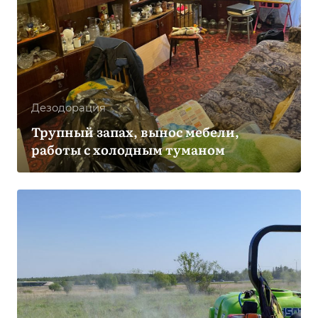
Дезодорация
Трупный запах, вынос мебели,
работы с холодным туманом