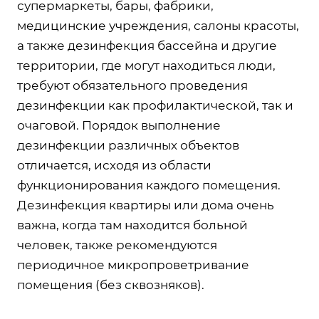
супермаркеты, бары, фабрики,
медицинские учреждения, салоны красоты,
а также дезинфекция бассейна и другие
территории, где могут находиться люди,
требуют обязательного проведения
дезинфекции как профилактической, так и
очаговой. Порядок выполнение
дезинфекции различных объектов
отличается, исходя из области
функционирования каждого помещения.
Дезинфекция квартиры или дома очень
важна, когда там находится больной
человек, также рекомендуются
периодичное микропроветривание
помещения (без сквозняков).