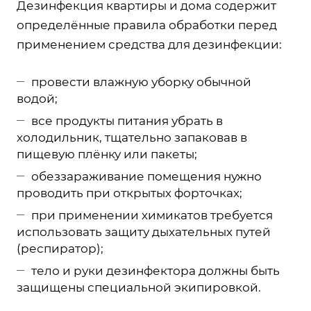
Дезинфекция квартиры и дома содержит
определённые правила обработки перед
применением средства для дезинфекции:
провести влажную уборку обычной
водой;
все продукты питания убрать в
холодильник, тщательно запаковав в
пищевую плёнку или пакеты;
обеззараживание помещения нужно
проводить при открытых форточках;
при применении химикатов требуется
использовать защиту дыхательных путей
(респиратор);
тело и руки дезинфектора должны быть
защищены специальной экипировкой.