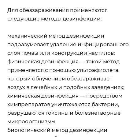
Для обеззараживания применяются
следующие методы дезинфекции:
механический метод дезинфекции
подразумевает удаление инфицированного
слоя почвы или конструкции настилов;
физическая дезинфекция — такой метод
применяется с помощью ультрафиолета,
который облучением обеззараживает
воздух в лечебных и подобных заведениях;
химическая дезинфекция — посредством
химпрепаратов уничтожаются бактерии,
разрушаются токсины и болезнетворные
микроорганизмы;
биологический метод дезинфекции