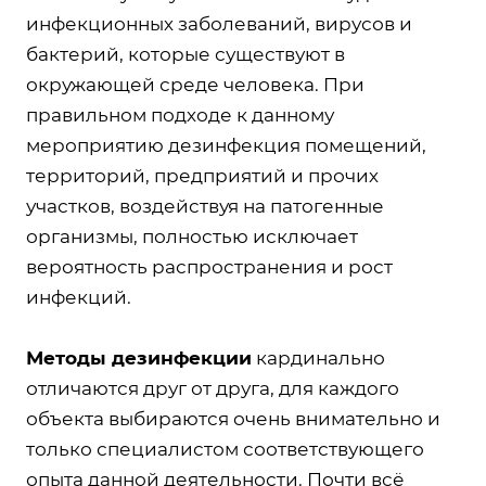
инфекционных заболеваний, вирусов и
бактерий, которые существуют в
окружающей среде человека. При
правильном подходе к данному
мероприятию дезинфекция помещений,
территорий, предприятий и прочих
участков, воздействуя на патогенные
организмы, полностью исключает
вероятность распространения и рост
инфекций.
Методы дезинфекции
кардинально
отличаются друг от друга, для каждого
объекта выбираются очень внимательно и
только специалистом соответствующего
опыта данной деятельности. Почти всё