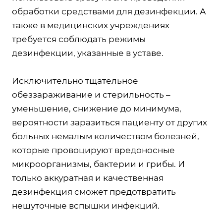
обработки средствами для дезинфекции. А
также в медицинских учреждениях
требуется соблюдать режимы
дезинфекции, указанные в уставе.
Исключительно тщательное
обеззараживание и стерильность –
уменьшение, снижение до минимума,
вероятности заразиться пациенту от других
больных немалым количеством болезней,
которые провоцируют вредоносные
микроорганизмы, бактерии и грибы. И
только аккуратная и качественная
дезинфекция сможет предотвратить
нешуточные вспышки инфекций.