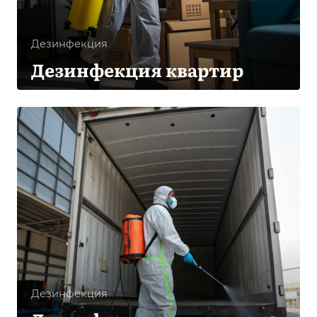
Дезинфекция
Дезинфекция квартир
Дезинфекция