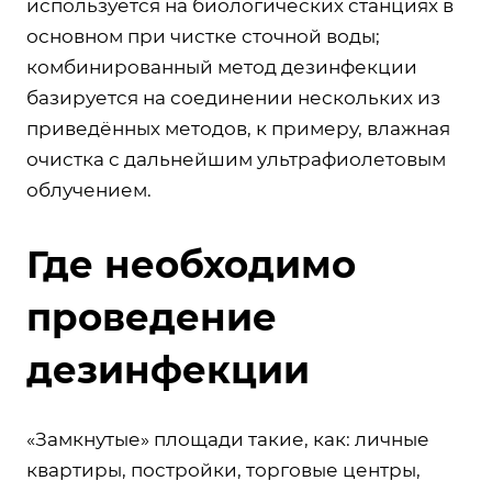
используется на биологических станциях в
основном при чистке сточной воды;
комбинированный метод дезинфекции
базируется на соединении нескольких из
приведённых методов, к примеру, влажная
очистка с дальнейшим ультрафиолетовым
облучением.
Где необходимо
проведение
дезинфекции
«Замкнутые» площади такие, как: личные
квартиры, постройки, торговые центры,