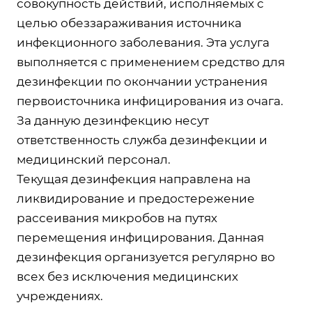
совокупность действий, исполняемых с
целью обеззараживания источника
инфекционного заболевания. Эта услуга
выполняется с применением средство для
дезинфекции по окончании устранения
первоисточника инфицирования из очага.
За данную дезинфекцию несут
ответственность служба дезинфекции и
медицинский персонал.
Текущая дезинфекция направлена на
ликвидирование и предостережение
рассеивания микробов на путях
перемещения инфицирования. Данная
дезинфекция организуется регулярно во
всех без исключения медицинских
учреждениях.