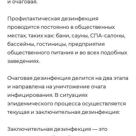
и очаговая.
Профилактическая дезинфекция
проводится постоянно в общественных
местах, таких как: бани, сауны, СПА-салоны,
бассейны, гостиницы, предприятия
общественного питания и во всех подобных
заведениях.
Очаговая дезинфекция делится на два этапа
и направлена на уничтожение очага
инфицирования. В ситуациях
эпидемического процесса осуществляется
текущая и заключительная дезинфекция:
Заключительная дезинфекция — это