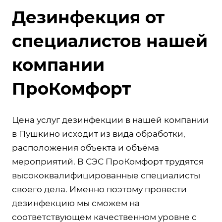
Дезинфекция от
специалистов нашей
компании
ПроКомфорт
Цена услуг дезинфекции в нашей компании
в Пушкино исходит из вида обработки,
расположения объекта и объёма
мероприятий. В СЭС ПроКомфорт трудятся
высококвалифицированные специалисты
своего дела. Именно поэтому провести
дезинфекцию мы сможем на
соответствующем качественном уровне с