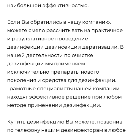
наибольшей эффективностью.
Если Вы обратились в нашу компанию,
можете смело рассчитывать на практичное
и результативное проведение
дезинфекции дезинсекции дератизации. В
нашей деятельности по очистке
дезинфекции мы применяем
исключительно препараты нового
поколения и средства для дезинфекции.
Грамотные специалисты нашей компании
находят эффективное решение при любом
методе применении дезинфекции.
Купить дезинфекцию Вы можете, позвонив
по телефону нашим дезинфекторам в любое