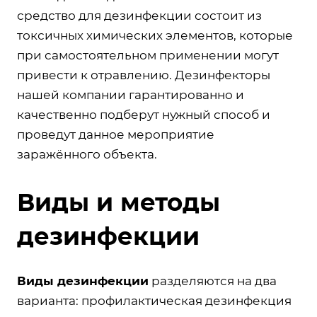
средство для дезинфекции состоит из
токсичных химических элементов, которые
при самостоятельном применении могут
привести к отравлению. Дезинфекторы
нашей компании гарантированно и
качественно подберут нужный способ и
проведут данное мероприятие
заражённого объекта.
Виды и методы
дезинфекции
Виды дезинфекции
разделяются на два
варианта: профилактическая дезинфекция