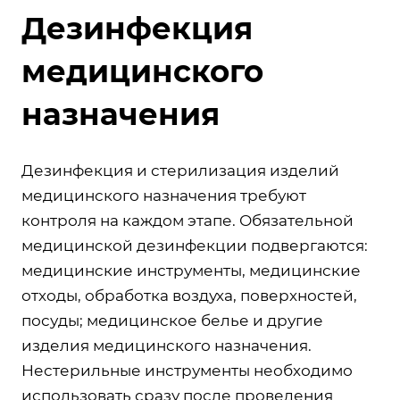
Дезинфекция
медицинского
назначения
Дезинфекция и стерилизация изделий
медицинского назначения требуют
контроля на каждом этапе. Обязательной
медицинской дезинфекции подвергаются:
медицинские инструменты, медицинские
отходы, обработка воздуха, поверхностей,
посуды; медицинское белье и другие
изделия медицинского назначения.
Нестерильные инструменты необходимо
использовать сразу после проведения