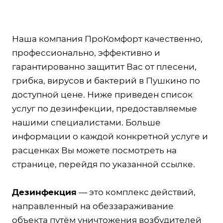
Наша компания ПроКомфорт качественно,
профессионально, эффективно и
гарантированно защитит Вас от плесени,
грибка, вирусов и бактерий в Пушкино по
доступной цене. Ниже приведен список
услуг по дезинфекции, предоставляемые
нашими специалистами. Больше
информации о каждой конкретной услуге и
расценках Вы можете посмотреть на
странице, перейдя по указанной ссылке.
Дезинфекция
— это комплекс действий,
направленный на обеззараживание
объекта путём уничтожения возбудителей