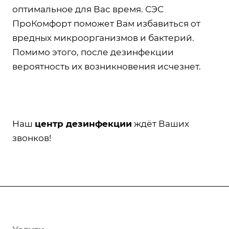
оптимальное для Вас время. СЭС
ПроКомфорт поможет Вам избавиться от
вредных микроорганизмов и бактерий.
Помимо этого, после дезинфекции
вероятность их возникновения исчезнет.
Наш
центр дезинфекции
ждёт Ваших
звонков!
Компания