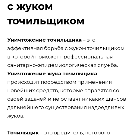
с жуком
точильщиком
Уничтожение точильщика
– это
эффективная борьба с жуком точильщиком,
в которой поможет профессиональная
санитарно-эпидемиологическая служба.
Уничтожение жука точильщика
происходит посредством применения
новейших средств, которые справятся со
своей задачей и не оставят никаких шансов
дальнейшего существования надоедливых
жуков.
Точильщик
– это вредитель, которого