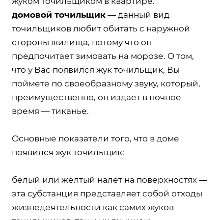
жуком точильщиком в квартире.
домовой точильщик
— данный вид
точильщиков любит обитать с наружной
стороны жилища, потому что он
предпочитает зимовать на морозе. О том,
что у Вас появился жук точильщик, Вы
поймете по своеобразному звуку, который,
преимущественно, он издает в ночное
время — тиканье.
Основные показатели того, что в доме
появился жук точильщик:
белый или желтый налет на поверхностях —
эта субстанция представляет собой отходы
жизнедеятельности как самих жуков