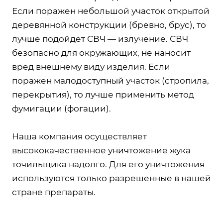
Если поражен небольшой участок открытой
деревянной конструкции (бревно, брус), то
лучше подойдет СВЧ — излучение. СВЧ
безопасно для окружающих, не наносит
вред внешнему виду изделия. Если
поражен малодоступный участок (стропила,
перекрытия), то лучше применить метод
фумигации (фогации).
Наша компания осуществляет
высококачественное уничтожение жука
точильщика надолго. Для его уничтожения
используются только разрешенные в нашей
стране препараты.