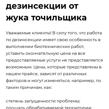
дезинсекции от
жука точильщика
Уважаемые клиенты! В силу того, что работа
по дезинсекции имеет свою особенность в
выполнении биотехнических работ,
уставить окончательную цена на все
предоставляемые услуги не представляется
возможным. Цены, которые представлены в
нашем прайсе, зависят от различных
факторов и могут изменяться, например, по
таким причинам, как:
степень запущенности проблемы;
площадь обрабатываемой территории;