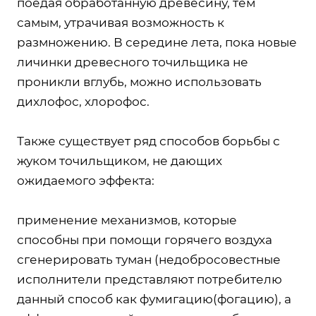
поедая обработанную древесину, тем
самым, утрачивая возможность к
размножению. В середине лета, пока новые
личинки древесного точильщика не
проникли вглубь, можно использовать
дихлофос, хлорофос.
Также существует ряд способов борьбы с
жуком точильщиком, не дающих
ожидаемого эффекта:
применение механизмов, которые
способны при помощи горячего воздуха
сгенерировать туман (недобросовестные
исполнители представляют потребителю
данный способ как фумигацию(фогацию), а