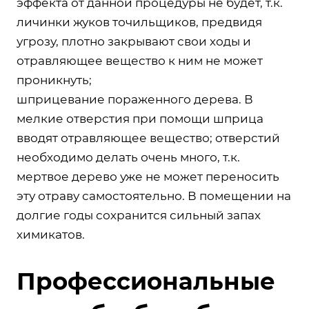
эффекта от данной процедуры не будет, т.к.
личинки жуков точильщиков, предвидя
угрозу, плотно закрывают свои ходы и
отравляющее вещество к ним не может
проникнуть;
шприцевание пораженного дерева. В
мелкие отверстия при помощи шприца
вводят отравляющее вещество; отверстий
необходимо делать очень много, т.к.
мертвое дерево уже не может переносить
эту отраву самостоятельно. В помещении на
долгие годы сохранится сильный запах
химикатов.
Профессиональные