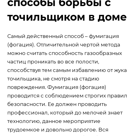
способы борьбы с
точильщиком в доме
Самый действенный способ – фумигация
(фогация). Отличительной чертой метода
можно считать способность газообразных
частиц проникать во все полости,
способствуя тем самым избавлению от жука
точильщика, не смотря на стадию
повреждения. Фумигация (фогация)
проводится с соблюдением строгих правил
безопасности. Ее должен проводить
профессионал, который до мелочей знает
технологию, данное мероприятие
трудоемкое и довольно дорогое. Вся