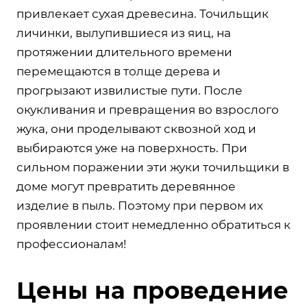
привлекает сухая древесина. Точильщик
личинки, вылупившиеся из яиц, на
протяжении длительного времени
перемещаются в толще дерева и
прогрызают извилистые пути. После
окукливания и превращения во взрослого
жука, они проделывают сквозной ход и
выбираются уже на поверхность. При
сильном поражении эти жуки точильщики в
доме могут превратить деревянное
изделие в пыль. Поэтому при первом их
проявлении стоит немедленно обратиться к
профессионалам!
Цены на проведение