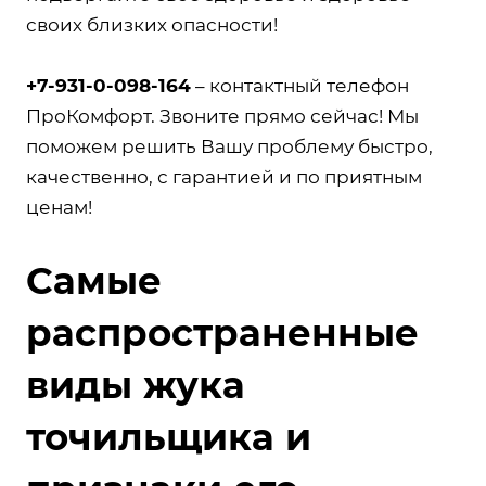
своих близких опасности!
+7-931-0-098-164
– контактный телефон
ПроКомфорт. Звоните прямо сейчас! Мы
поможем решить Вашу проблему быстро,
качественно, с гарантией и по приятным
ценам!
Самые
распространенные
виды жука
точильщика и