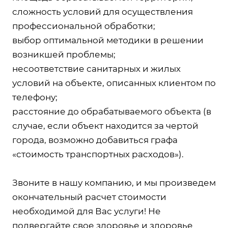
сложность условий для осуществления
профессиональной обработки;
выбор оптимальной методики в решении
возникшей проблемы;
несоответствие санитарных и жилых
условий на объекте, описанных клиентом по
телефону;
расстояние до обрабатываемого объекта (в
случае, если объект находится за чертой
города, возможно добавиться графа
«стоимость транспортных расходов»).
Звоните в нашу компанию, и мы произведем
окончательный расчет стоимости
необходимой для Вас услуги! Не
подвергайте свое здоровье и здоровье