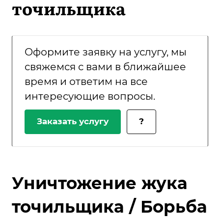
точильщика
Оформите заявку на услугу, мы
свяжемся с вами в ближайшее
время и ответим на все
интересующие вопросы.
Заказать услугу
?
Уничтожение жука
точильщика / Борьба