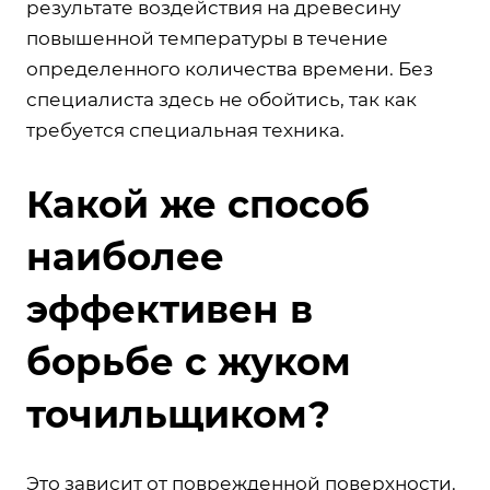
результате воздействия на древесину
повышенной температуры в течение
определенного количества времени. Без
специалиста здесь не обойтись, так как
требуется специальная техника.
Какой же способ
наиболее
эффективен в
борьбе с жуком
точильщиком?
Это зависит от поврежденной поверхности.