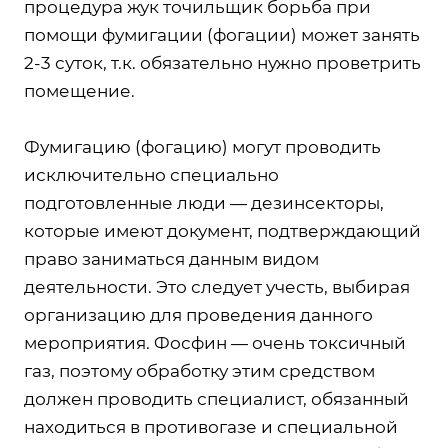
процедура жук точильщик борьба при
помощи фумигации (фогации) может занять
2-3 суток, т.к. обязательно нужно проветрить
помещение.
Фумигацию (фогацию) могут проводить
исключительно специально
подготовленные люди — дезинсекторы,
которые имеют документ, подтверждающий
право заниматься данным видом
деятельности. Это следует учесть, выбирая
организацию для проведения данного
мероприятия. Фосфин — очень токсичный
газ, поэтому обработку этим средством
должен проводить специалист, обязанный
находиться в противогазе и специальной