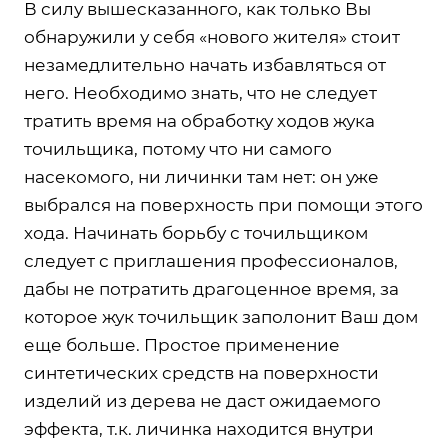
В силу вышесказанного, как только Вы
обнаружили у себя «нового жителя» стоит
незамедлительно начать избавляться от
него. Необходимо знать, что не следует
тратить время на обработку ходов жука
точильщика, потому что ни самого
насекомого, ни личинки там нет: он уже
выбрался на поверхность при помощи этого
хода. Начинать борьбу с точильщиком
следует с приглашения профессионалов,
дабы не потратить драгоценное время, за
которое жук точильщик заполонит Ваш дом
еще больше. Простое применение
синтетических средств на поверхности
изделий из дерева не даст ожидаемого
эффекта, т.к. личинка находится внутри