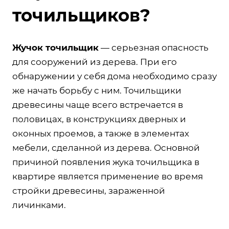
точильщиков?
Жучок точильщик
— серьезная опасность
для сооружений из дерева. При его
обнаружении у себя дома необходимо сразу
же начать борьбу с ним. Точильщики
древесины чаще всего встречается в
половицах, в конструкциях дверных и
оконных проемов, а также в элементах
мебели, сделанной из дерева. Основной
причиной появления жука точильщика в
квартире является применение во время
стройки древесины, зараженной
личинками.