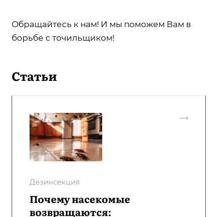
Обращайтесь к нам! И мы поможем Вам в
борьбе с точильщиком!
Статьи
Дезинсекция
Почему насекомые
возвращаются: