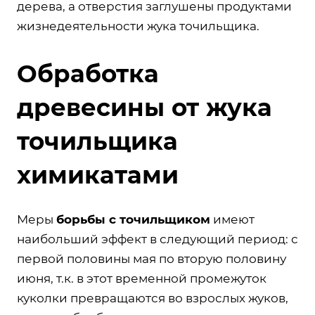
дерева, а отверстия заглушены продуктами
жизнедеятельности жука точильщика.
Обработка
древесины от жука
точильщика
химикатами
Меры
борьбы с точильщиком
имеют
наибольший эффект в следующий период: с
первой половины мая по вторую половину
июня, т.к. в этот временной промежуток
куколки превращаются во взрослых жуков,