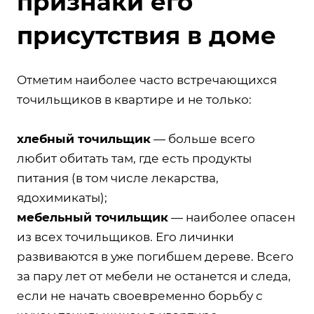
признаки его
присутствия в доме
Отметим наиболее часто встречающихся
точильщиков в квартире и не только:
хлебный точильщик
— больше всего
любит обитать там, где есть продукты
питания (в том числе лекарства,
ядохимикаты);
мебельный точильщик
— наиболее опасен
из всех точильщиков. Его личинки
развиваются в уже погибшем дереве. Всего
за пару лет от мебели не останется и следа,
если не начать своевременно борьбу с