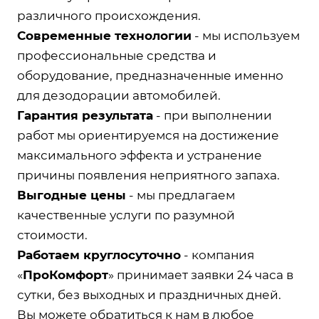
различного происхождения.
Современные технологии
- мы используем
профессиональные средства и
оборудование, предназначенные именно
для дезодорации автомобилей.
Гарантия результата
- при выполнении
работ мы ориентируемся на достижение
максимального эффекта и устранение
причины появления неприятного запаха.
Выгодные цены
- мы предлагаем
качественные услуги по разумной
стоимости.
Работаем круглосуточно
- компания
«
ПроКомфорт
» принимает заявки 24 часа в
сутки, без выходных и праздничных дней.
Вы можете обратиться к нам в любое