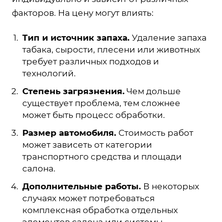
факторов. На цену могут влиять:
Тип и источник запаха.
Удаление запаха
табака, сырости, плесени или животных
требует различных подходов и
технологий.
Степень загрязнения.
Чем дольше
существует проблема, тем сложнее
может быть процесс обработки.
Размер автомобиля.
Стоимость работ
может зависеть от категории
транспортного средства и площади
салона.
Дополнительные работы.
В некоторых
случаях может потребоваться
комплексная обработка отдельных
элементов салона или системы