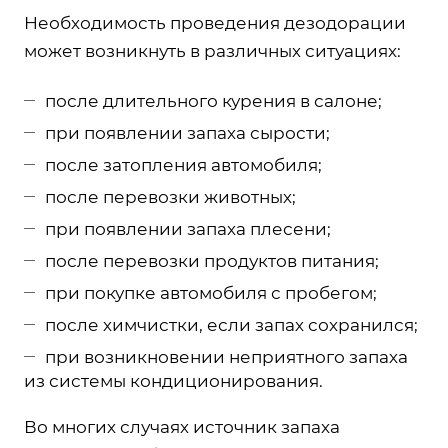
Необходимость проведения дезодорации
может возникнуть в различных ситуациях:
после длительного курения в салоне;
при появлении запаха сырости;
после затопления автомобиля;
после перевозки животных;
при появлении запаха плесени;
после перевозки продуктов питания;
при покупке автомобиля с пробегом;
после химчистки, если запах сохранился;
при возникновении неприятного запаха
из системы кондиционирования.
Во многих случаях источник запаха