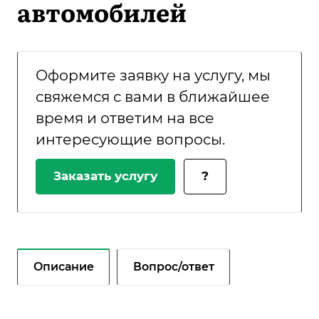
автомобилей
Оформите заявку на услугу, мы
свяжемся с вами в ближайшее
время и ответим на все
интересующие вопросы.
Заказать услугу
?
Описание
Вопрос/ответ