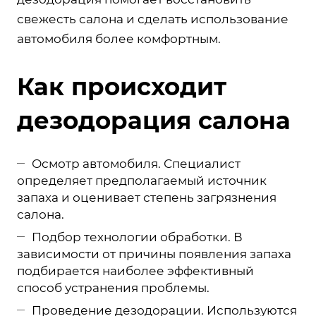
свежесть салона и сделать использование
автомобиля более комфортным.
Как происходит
дезодорация салона
Осмотр автомобиля. Специалист
определяет предполагаемый источник
запаха и оценивает степень загрязнения
салона.
Подбор технологии обработки. В
зависимости от причины появления запаха
подбирается наиболее эффективный
способ устранения проблемы.
Проведение дезодорации. Используются