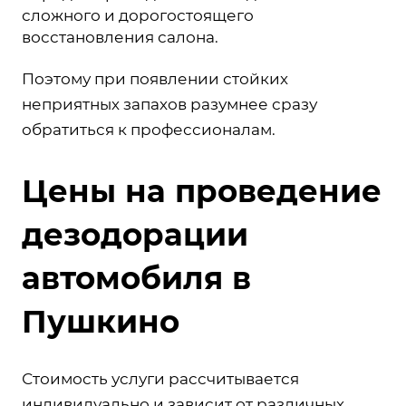
сложного и дорогостоящего
восстановления салона.
Поэтому при появлении стойких
неприятных запахов разумнее сразу
обратиться к профессионалам.
Цены на проведение
дезодорации
автомобиля в
Пушкино
Стоимость услуги рассчитывается
индивидуально и зависит от различных