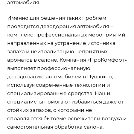
автомобиля.
Именно для решения таких проблем
проводится дезодорация автомобиля –
комплекс профессиональных мероприятий,
направленных на устранение источника
запаха и нейтрализацию неприятных
ароматов в салоне. Компания «ПроКомфорт»
выполняет профессиональную
дезодорацию автомобилей в Пушкино,
используя современные технологии и
специализированные средства. Наши
специалисты помогают избавиться даже от
стойких запахов, с которыми не
справляются бытовые освежители воздуха и
самостоятельная обработка салона.