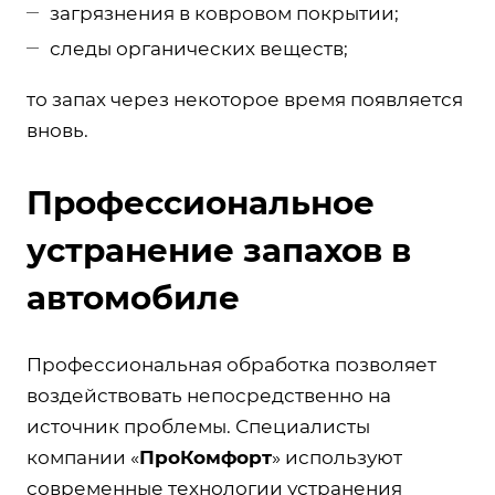
загрязнения в ковровом покрытии;
следы органических веществ;
то запах через некоторое время появляется
вновь.
Профессиональное
устранение запахов в
автомобиле
Профессиональная обработка позволяет
воздействовать непосредственно на
источник проблемы. Специалисты
компании «
ПроКомфорт
» используют
современные технологии устранения