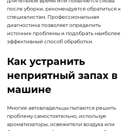
длительное время или появляется снова
после уборки, рекомендуется обратиться к
специалистам. Профессиональная
диагностика позволяет определить
источник проблемы и подобрать наиболее
эффективный способ обработки.
Как устранить
неприятный запах в
машине
Многие автовладельцы пытаются решить
проблему самостоятельно, используя
ароматизаторы, освежители воздуха или