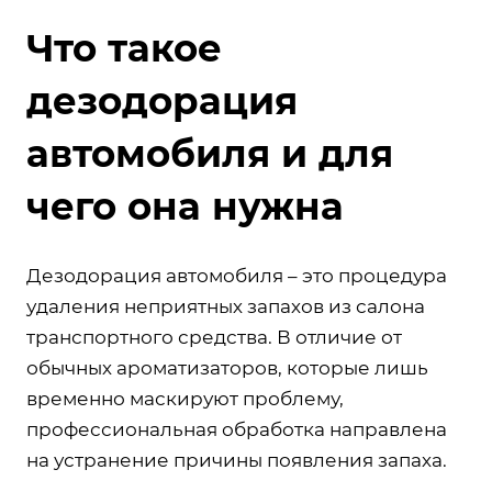
Что такое
дезодорация
автомобиля и для
чего она нужна
Дезодорация автомобиля – это процедура
удаления неприятных запахов из салона
транспортного средства. В отличие от
обычных ароматизаторов, которые лишь
временно маскируют проблему,
профессиональная обработка направлена
на устранение причины появления запаха.