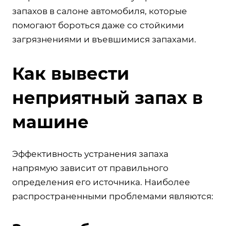
запахов в салоне автомобиля, которые
помогают бороться даже со стойкими
загрязнениями и въевшимися запахами.
Как вывести
неприятный запах в
машине
Эффективность устранения запаха
напрямую зависит от правильного
определения его источника. Наиболее
распространенными проблемами являются: