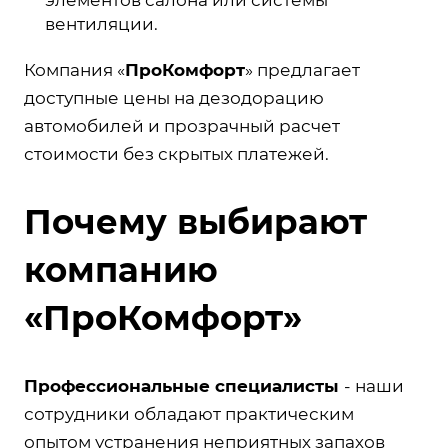
вентиляции.
Компания «
ПроКомфорт
» предлагает
доступные цены на дезодорацию
автомобилей и прозрачный расчет
стоимости без скрытых платежей.
Почему выбирают
компанию
«ПроКомфорт»
Профессиональные специалисты
- наши
сотрудники обладают практическим
опытом устранения неприятных запахов