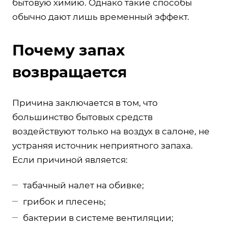
бытовую химию. Однако такие способы
обычно дают лишь временный эффект.
Почему запах
возвращается
Причина заключается в том, что
большинство бытовых средств
воздействуют только на воздух в салоне, не
устраняя источник неприятного запаха.
Если причиной является:
табачный налет на обивке;
грибок и плесень;
бактерии в системе вентиляции;