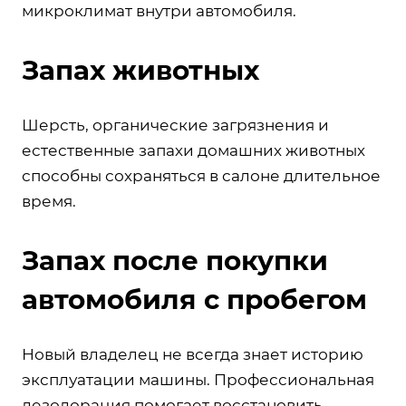
микроклимат внутри автомобиля.
Запах животных
Шерсть, органические загрязнения и
естественные запахи домашних животных
способны сохраняться в салоне длительное
время.
Запах после покупки
автомобиля с пробегом
Новый владелец не всегда знает историю
эксплуатации машины. Профессиональная
дезодорация помогает восстановить