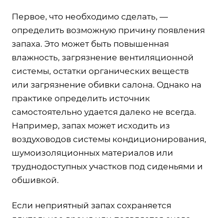
Первое, что необходимо сделать, —
определить возможную причину появления
запаха. Это может быть повышенная
влажность, загрязнение вентиляционной
системы, остатки органических веществ
или загрязнение обивки салона. Однако на
практике определить источник
самостоятельно удается далеко не всегда.
Например, запах может исходить из
воздуховодов системы кондиционирования,
шумоизоляционных материалов или
труднодоступных участков под сиденьями и
обшивкой.
Если неприятный запах сохраняется