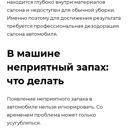
находится глубоко внутри материалов
салона и недоступен для обычной уборки.
Именно поэтому для достижения результата
требуется профессиональная дезодорация
салона автомобиля.
В машине
неприятный запах:
что делать
Появление неприятного запаха в
автомобиле нельзя игнорировать. Со
временем проблема может только
усугубляться.