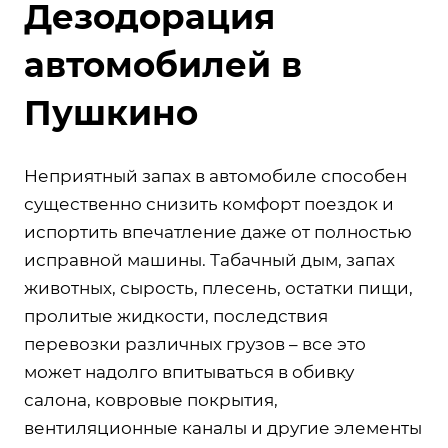
Дезодорация
автомобилей в
Пушкино
Неприятный запах в автомобиле способен
существенно снизить комфорт поездок и
испортить впечатление даже от полностью
исправной машины. Табачный дым, запах
животных, сырость, плесень, остатки пищи,
пролитые жидкости, последствия
перевозки различных грузов – все это
может надолго впитываться в обивку
салона, ковровые покрытия,
вентиляционные каналы и другие элементы