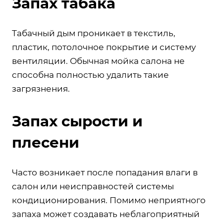
Запах табака
Табачный дым проникает в текстиль,
пластик, потолочное покрытие и систему
вентиляции. Обычная мойка салона не
способна полностью удалить такие
загрязнения.
Запах сырости и
плесени
Часто возникает после попадания влаги в
салон или неисправностей системы
кондиционирования. Помимо неприятного
запаха может создавать неблагоприятный