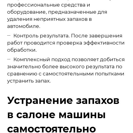
профессиональные средства и
оборудование, предназначенные для
удаления неприятных запахов в
автомобиле.
Контроль результата. После завершения
работ проводится проверка эффективности
обработки.
Комплексный подход позволяет добиться
значительно более высокого результата по
сравнению с самостоятельными попытками
устранить запах.
Устранение запахов
в салоне машины
самостоятельно