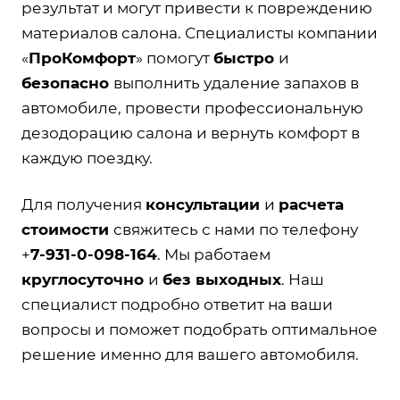
результат и могут привести к повреждению
материалов салона. Специалисты компании
«
ПроКомфорт
» помогут
быстро
и
безопасно
выполнить удаление запахов в
автомобиле, провести профессиональную
дезодорацию салона и вернуть комфорт в
каждую поездку.
Для получения
консультации
и
расчета
стоимости
свяжитесь с нами по телефону
+
7-931-0-098-164
. Мы работаем
круглосуточно
и
без
выходных
. Наш
специалист подробно ответит на ваши
вопросы и поможет подобрать оптимальное
решение именно для вашего автомобиля.