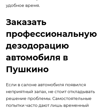
удобное время.
Заказать
профессиональную
дезодорацию
автомобиля в
Пушкино
Если в салоне автомобиля появился
неприятный запах, не стоит откладывать
решение проблемы. Самостоятельные
попытки часто дают лишь временный