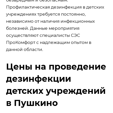
Профилактическая дезинфекция в детских
учреждениях требуется постоянно,
независимо от наличия инфекционных
болезней. Данные мероприятия
осуществляют специалисты СЭС
ПроКомфорт с надлежащим опытом в
данной области.
Цены на проведение
дезинфекции
детских учреждений
в Пушкино