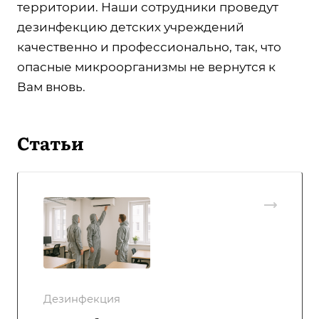
территории. Наши сотрудники проведут
дезинфекцию детских учреждений
качественно и профессионально, так, что
опасные микроорганизмы не вернутся к
Вам вновь.
Статьи
Дезинфекция