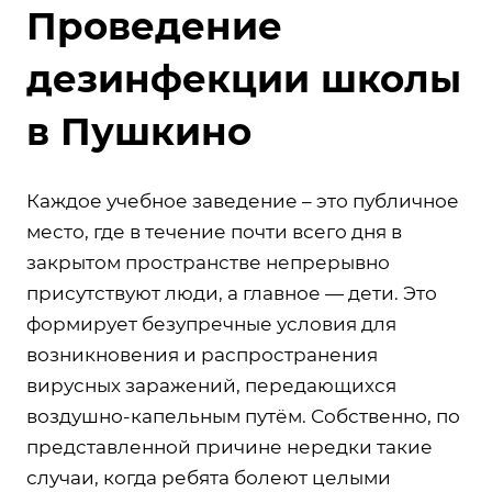
Проведение
дезинфекции школы
в Пушкино
Каждое учебное заведение – это публичное
место, где в течение почти всего дня в
закрытом пространстве непрерывно
присутствуют люди, а главное — дети. Это
формирует безупречные условия для
возникновения и распространения
вирусных заражений, передающихся
воздушно-капельным путём. Собственно, по
представленной причине нередки такие
случаи, когда ребята болеют целыми