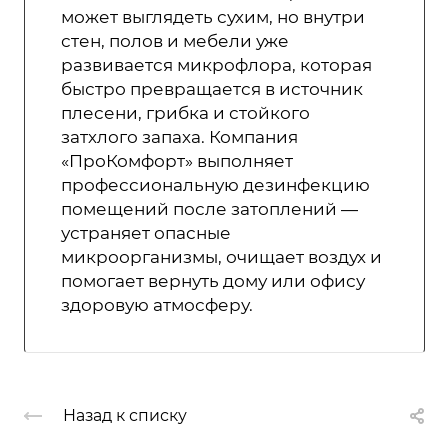
может выглядеть сухим, но внутри
стен, полов и мебели уже
развивается микрофлора, которая
быстро превращается в источник
плесени, грибка и стойкого
затхлого запаха. Компания
«ПроКомфорт» выполняет
профессиональную дезинфекцию
помещений после затоплений —
устраняет опасные
микроорганизмы, очищает воздух и
помогает вернуть дому или офису
здоровую атмосферу.
Назад к списку