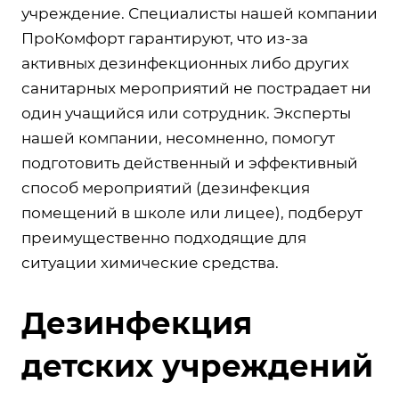
учреждение. Специалисты нашей компании
ПроКомфорт гарантируют, что из-за
активных дезинфекционных либо других
санитарных мероприятий не пострадает ни
один учащийся или сотрудник. Эксперты
нашей компании, несомненно, помогут
подготовить действенный и эффективный
способ мероприятий (дезинфекция
помещений в школе или лицее), подберут
преимущественно подходящие для
ситуации химические средства.
Дезинфекция
детских учреждений