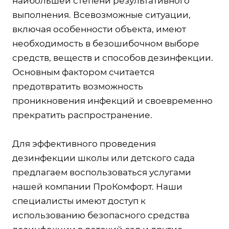
наибольшей степени результативного
выполнения. Всевозможные ситуации,
включая особенности объекта, имеют
необходимость в безошибочном выборе
средств, веществ и способов дезинфекции.
Основным фактором считается
предотвратить возможность
проникновения инфекций и своевременно
прекратить распространение.
Для эффективного проведения
дезинфекции школы или детского сада
предлагаем воспользоваться услугами
нашей компании ПроКомфорт. Наши
специалисты имеют доступ к
использованию безопасного средства