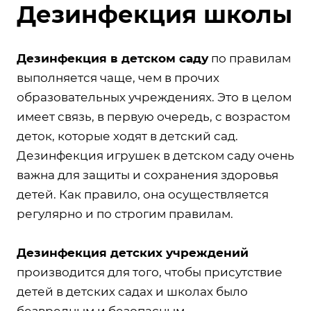
Дезинфекция школы
Дезинфекция в детском саду
по правилам
выполняется чаще, чем в прочих
образовательных учреждениях. Это в целом
имеет связь, в первую очередь, с возрастом
деток, которые ходят в детский сад.
Дезинфекция игрушек в детском саду очень
важна для защиты и сохранения здоровья
детей. Как правило, она осуществляется
регулярно и по строгим правилам.
Дезинфекция детских учреждений
производится для того, чтобы присутствие
детей в детских садах и школах было
безвредным и безопасным.