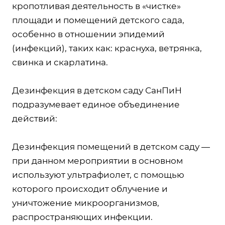
кропотливая деятельность в «чистке»
площади и помещений детского сада,
особенно в отношении эпидемий
(инфекций), таких как: краснуха, ветрянка,
свинка и скарлатина.
Дезинфекция в детском саду СанПиН
подразумевает единое объединение
действий:
Дезинфекция помещений в детском саду —
при данном мероприятии в основном
используют ультрафиолет, с помощью
которого происходит облучение и
уничтожение микроорганизмов,
распространяющих инфекции.