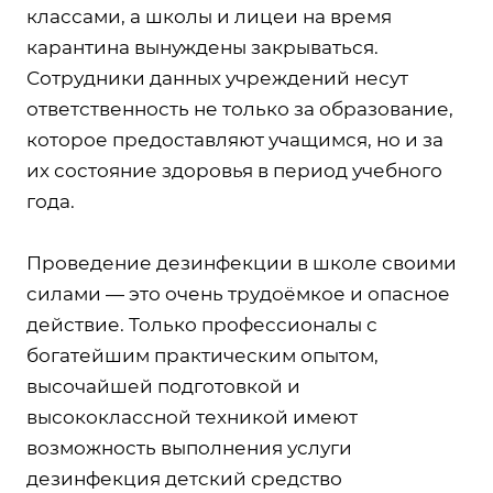
классами, а школы и лицеи на время
карантина вынуждены закрываться.
Сотрудники данных учреждений несут
ответственность не только за образование,
которое предоставляют учащимся, но и за
их состояние здоровья в период учебного
года.
Проведение дезинфекции в школе своими
силами — это очень трудоёмкое и опасное
действие. Только профессионалы с
богатейшим практическим опытом,
высочайшей подготовкой и
высококлассной техникой имеют
возможность выполнения услуги
дезинфекция детский средство