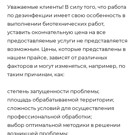
Уважаемые клиенты! В силу того, что работа
по дезинфекции имеет свою особенность в
выполнении биотехнических работ,
уставить окончательную цена на все
предоставляемые услуги не представляется
возможным. Цены, которые представлены в
нашем прайсе, зависят от различных
факторов и могут изменяться, например, по
таким причинам, как:
степень запущенности проблемы;
площадь обрабатываемой территории;
сложность условий для осуществления
профессиональной обработки;
выбор оптимальной методики в решении
возникшей проблемы;