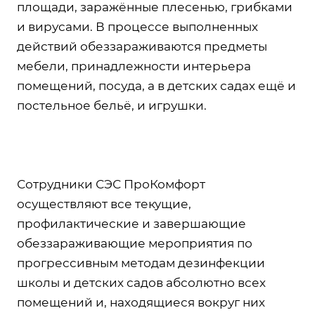
площади, заражённые плесенью, грибками
и вирусами. В процессе выполненных
действий обеззараживаются предметы
мебели, принадлежности интерьера
помещений, посуда, а в детских садах ещё и
постельное бельё, и игрушки.
Сотрудники СЭС ПроКомфорт
осуществляют все текущие,
профилактические и завершающие
обеззараживающие мероприятия по
прогрессивным методам дезинфекции
школы и детских садов абсолютно всех
помещений и, находящиеся вокруг них