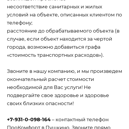
несоответствие санитарных и жилых
условий на объекте, описанных клиентом по
телефону;
расстояние до обрабатываемого объекта (в
случае, если объект находится за чертой
города, возможно добавиться графа
«стоимость транспортных расходов»).
Звоните в нашу компанию, и мы произведем
окончательный расчет стоимости
необходимой для Вас услуги! Не
подвергайте свое здоровье и здоровье
своих близких опасности!
+7-931-0-098-164
– контактный телефон
ПроКомфорт в Пушкино. Звоните прямо