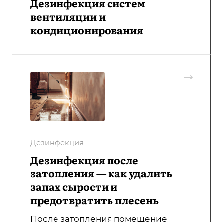
Дезинфекция систем
вентиляции и
кондиционирования
Дезинфекция
Дезинфекция после
затопления — как удалить
запах сырости и
предотвратить плесень
После затопления помещение