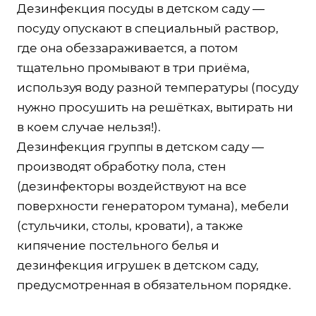
Дезинфекция посуды в детском саду —
посуду опускают в специальный раствор,
где она обеззараживается, а потом
тщательно промывают в три приёма,
используя воду разной температуры (посуду
нужно просушить на решётках, вытирать ни
в коем случае нельзя!).
Дезинфекция группы в детском саду —
производят обработку пола, стен
(дезинфекторы воздействуют на все
поверхности генератором тумана), мебели
(стульчики, столы, кровати), а также
кипячение постельного белья и
дезинфекция игрушек в детском саду,
предусмотренная в обязательном порядке.