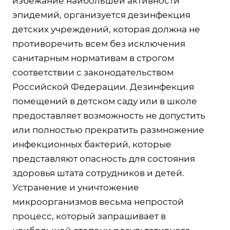
избежание наибольшей активности
эпидемий, организуется дезинфекция
детских учреждений, которая должна не
противоречить всем без исключения
санитарным нормативам в строгом
соответствии с законодательством
Российской Федерации. Дезинфекция
помещений в детском саду или в школе
предоставляет возможность не допустить
или полностью прекратить размножение
инфекционных бактерий, которые
представляют опасность для состояния
здоровья штата сотрудников и детей.
Устранение и уничтожение
микроорганизмов весьма непростой
процесс, который запрашивает в