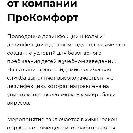
от компании
ПроКомфорт
Проведение дезинфекции школы и
дезинфекции в детском саду подразумевает
создание условий для безопасного
пребывания детей в учебном заведении.
Наша санитарно-эпидемиологическая
служба выполняет высококачественную
дезинфекцию, которая направлена на
уничтожение всевозможных микробов и
вирусов.
Мероприятие заключается в химической
обработке помещений: обрабатываются