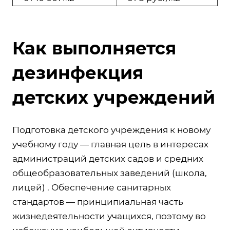
Как выполняется
дезинфекция
детских учреждений
Подготовка детского учреждения к новому
учебному году — главная цель в интересах
администраций детских садов и средних
общеобразовательных заведений (школа,
лицей) . Обеспечение санитарных
стандартов — принципиальная часть
жизнедеятельности учащихся, поэтому во