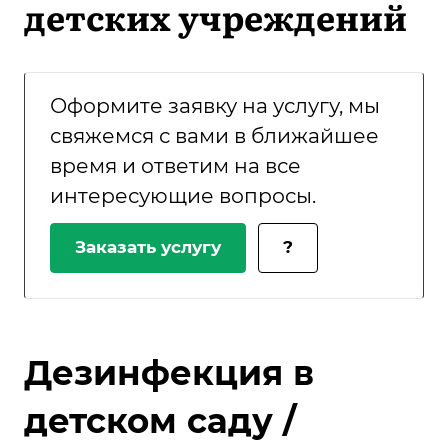
детских учреждений
Оформите заявку на услугу, мы
свяжемся с вами в ближайшее
время и ответим на все
интересующие вопросы.
Заказать услугу
?
Дезинфекция в
детском саду /