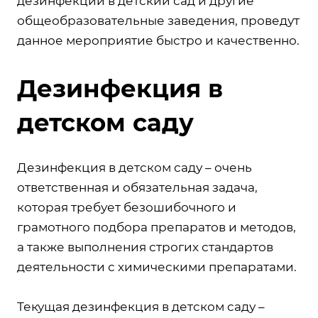
дезинфекции в детский сад и другие
общеобразовательные заведения, проведут
данное мероприятие быстро и качественно.
Дезинфекция в
детском саду
Дезинфекция в детском саду – очень
ответственная и обязательная задача,
которая требует безошибочного и
грамотного подбора препаратов и методов,
а также выполнения строгих стандартов
деятельности с химическими препаратами.
Текущая дезинфекция в детском саду –