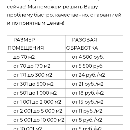
сейчас! Мы поможем решить Вашу
проблему быстро, качественно, с гарантией
и по приятным ценам!
РАЗМЕР
РАЗОВАЯ
ПОМЕЩЕНИЯ
ОБРАБОТКА
до 70 м2
от 4 500 руб.
от 70 до 170 м2
от 5 500 руб.
от 171 до 300 м2
от 24 руб./м2
от 301 до 500 м2
от 21 руб./м2
от 501 до 1 000 м2
от 18 руб./м2
от 1 001 до 2 000 м2
от 15 руб./м2
от 2 001 до 5 000 м2
от 11 руб./м2
от 5 001 до 10 000 м2
от 8 руб./м2
от 10 001 м2
от 5 руб./м2