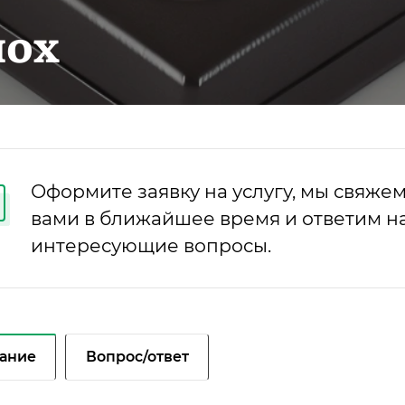
лох
Оформите заявку на услугу, мы свяжем
вами в ближайшее время и ответим на
интересующие вопросы.
ание
Вопрос/ответ