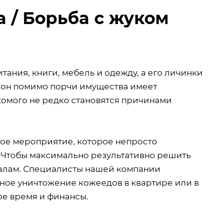
 / Борьба с жуком
тания, книги, мебель и одежду, а его личинки
к он помимо порчи имущества имеет
комого не редко становятся причинами
ое мероприятие, которое непросто
 Чтобы максимально результативно решить
налам. Специалисты нашей компании
ное уничтожение кожеедов в квартире или в
е время и финансы.