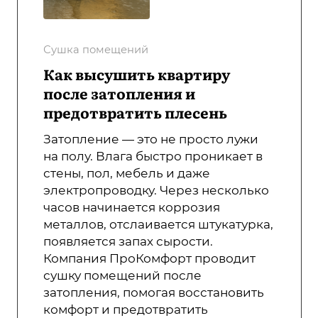
Сушка помещений
Как высушить квартиру
после затопления и
предотвратить плесень
Затопление — это не просто лужи
на полу. Влага быстро проникает в
стены, пол, мебель и даже
электропроводку. Через несколько
часов начинается коррозия
металлов, отслаивается штукатурка,
появляется запах сырости.
Компания ПроКомфорт проводит
сушку помещений после
затопления, помогая восстановить
комфорт и предотвратить