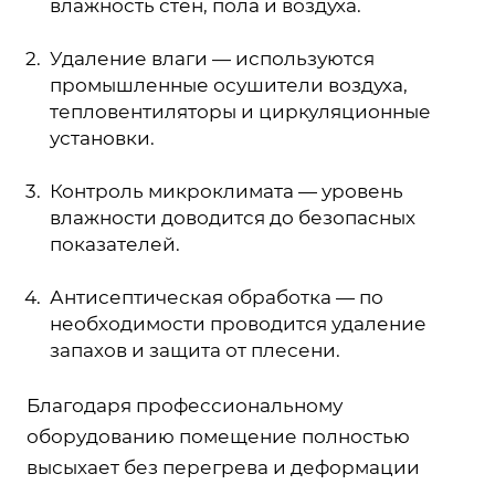
влажность стен, пола и воздуха.
Удаление влаги — используются
промышленные осушители воздуха,
тепловентиляторы и циркуляционные
установки.
Контроль микроклимата — уровень
влажности доводится до безопасных
показателей.
Антисептическая обработка — по
необходимости проводится удаление
запахов и защита от плесени.
Благодаря профессиональному
оборудованию помещение полностью
высыхает без перегрева и деформации