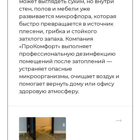
может выглядеть сухим, но внутри
стен, полов и мебели уже
развивается микрофлора, которая
быстро превращается в источник
плесени, грибка и стойкого
затхлого запаха. Компания
«ПроКомфорт» выполняет
профессиональную дезинфекцию
помещений после затоплений —
устраняет опасные
микроорганизмы, очищает воздух и
помогает вернуть дому или офису
здоровую атмосферу.