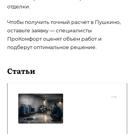
отделки.
Чтобы получить точный расчёт в Пушкино,
оставьте заявку — специалисты
ПроКомфорт оценят объём работ и
подберут оптимальное решение.
Статьи