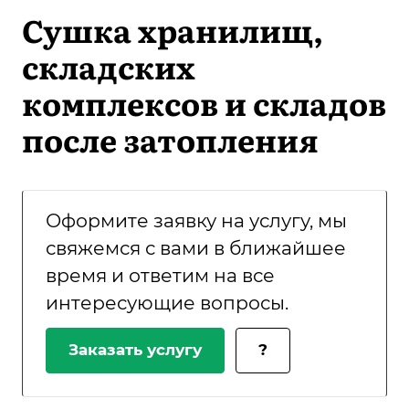
Сушка хранилищ,
складских
комплексов и складов
после затопления
Оформите заявку на услугу, мы
свяжемся с вами в ближайшее
время и ответим на все
интересующие вопросы.
Заказать услугу
?