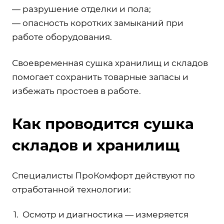
— разрушение отделки и пола;
— опасность коротких замыканий при
работе оборудования.
Своевременная сушка хранилищ и складов
помогает сохранить товарные запасы и
избежать простоев в работе.
Как проводится сушка
складов и хранилищ
Специалисты ПроКомфорт действуют по
отработанной технологии:
Осмотр и диагностика — измеряется