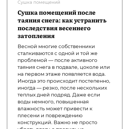
Сушка помещений
Сушка помещений после
таяния снега: как устранить
последствия весеннего
затопления
Весной многие собственники
сталкиваются с одной и той же
проблемой — после активного
таяния снега в подвале, цоколе или
на первом этаже появляется вода.
Иногда это происходит постепенно,
иногда — резко, после нескольких
теплых дней подряд. Даже если
воды немного, повышенная
влажность может привести к
плесени и повреждению
конструкций. Важно не просто