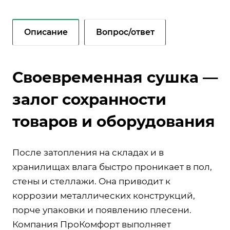
Описание
Вопрос/ответ
Своевременная сушка —
залог сохранности
товаров и оборудования
После затопления на складах и в
хранилищах влага быстро проникает в пол,
стены и стеллажи. Она приводит к
коррозии металлических конструкций,
порче упаковки и появлению плесени.
Компания ПроКомфорт выполняет