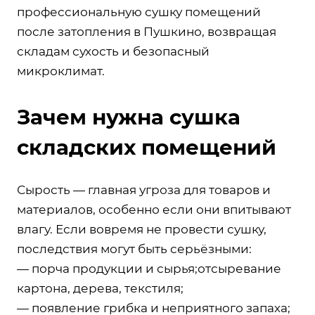
профессиональную сушку помещений
после затопления в Пушкино, возвращая
складам сухость и безопасный
микроклимат.
Зачем нужна сушка
складских помещений
Сырость — главная угроза для товаров и
материалов, особенно если они впитывают
влагу. Если вовремя не провести сушку,
последствия могут быть серьёзными:
— порча продукции и сырья;отсыревание
картона, дерева, текстиля;
— появление грибка и неприятного запаха;