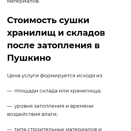
материалов.
Стоимость сушки
хранилищ и складов
после затопления в
Пушкино
Цена услуги формируется исходя из
— площади склада или хранилища;
— уровня затопления и времени
воздействия влаги;
— типа строительных материалов и