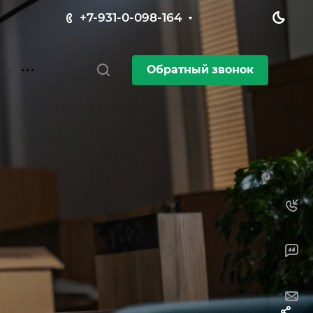
+7-931-0-098-164
Обратный звонок