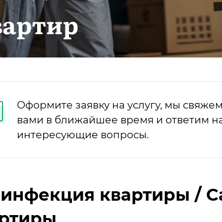
вартир
Оформите заявку на услугу, мы свяжем
вами в ближайшее время и ответим на
интересующие вопросы.
инфекция квартиры / С
артиры