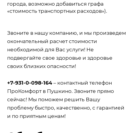
города, возможно добавиться графа
«стоимость транспортных расходов»).
Звоните в нашу компанию, и мы произведем
окончательный расчет стоимости
необходимой для Вас услуги! Не
подвергайте свое здоровье и здоровье
своих близких опасности!
+7-931-0-098-164
– контактный телефон
ПроКомфорт в Пушкино. Звоните прямо
сейчас! Мы поможем решить Вашу
проблему быстро, качественно, с гарантией
и по приятным ценам!