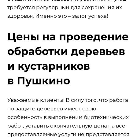
требуется регулярный для сохранения их
здоровья. Именно это – залог успеха!
Цены на проведение
обработки деревьев
и кустарников
в Пушкино
Уважаемые клиенты! В силу того, что работа
по защите деревьев имеет свою
особенность в выполнении биотехнических
работ, уставить окончательную цена на все
предоставляемые услуги не представляется