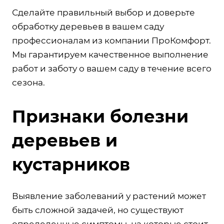
Сделайте правильный выбор и доверьте
обработку деревьев в вашем саду
профессионалам из компании ПроКомфорт.
Мы гарантируем качественное выполнение
работ и заботу о вашем саду в течение всего
сезона.
Признаки болезни
деревьев и
кустарников
Выявление заболеваний у растений может
быть сложной задачей, но существуют
определенные симптомы, на которые стоит