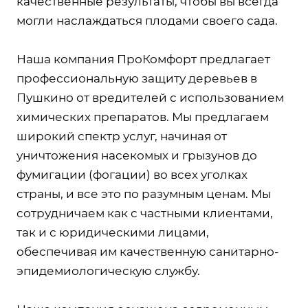
качественные результаты, чтобы вы всегда
могли наслаждаться плодами своего сада.
Наша компания ПроКомфорт предлагает
профессиональную защиту деревьев в
Пушкино от вредителей с использованием
химических препаратов. Мы предлагаем
широкий спектр услуг, начиная от
уничтожения насекомых и грызунов до
фумигации (фогации) во всех уголках
страны, и все это по разумным ценам. Мы
сотрудничаем как с частными клиентами,
так и с юридическими лицами,
обеспечивая им качественную санитарно-
эпидемиологическую службу.