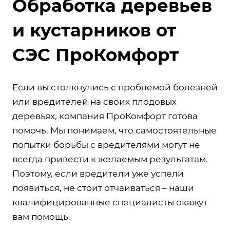
Обработка деревьев
и кустарников от
СЭС ПроКомфорт
Если вы столкнулись с проблемой болезней
или вредителей на своих плодовых
деревьях, компания ПроКомфорт готова
помочь. Мы понимаем, что самостоятельные
попытки борьбы с вредителями могут не
всегда привести к желаемым результатам.
Поэтому, если вредители уже успели
появиться, не стоит отчаиваться – наши
квалифицированные специалисты окажут
вам помощь.