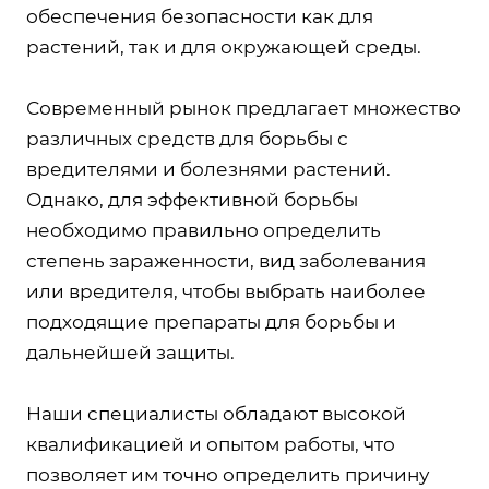
обеспечения безопасности как для
растений, так и для окружающей среды.
Современный рынок предлагает множество
различных средств для борьбы с
вредителями и болезнями растений.
Однако, для эффективной борьбы
необходимо правильно определить
степень зараженности, вид заболевания
или вредителя, чтобы выбрать наиболее
подходящие препараты для борьбы и
дальнейшей защиты.
Наши специалисты обладают высокой
квалификацией и опытом работы, что
позволяет им точно определить причину