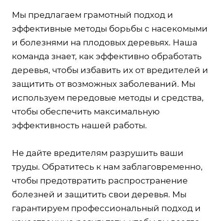
Мы предлагаем грамотный подход и
эффективные методы борьбы с насекомыми
и болезнями на плодовых деревьях. Наша
команда знает, как эффективно обработать
деревья, чтобы избавить их от вредителей и
защитить от возможных заболеваний. Мы
используем передовые методы и средства,
чтобы обеспечить максимальную
эффективность нашей работы.
Не дайте вредителям разрушить ваши
труды. Обратитесь к нам заблаговременно,
чтобы предотвратить распространение
болезней и защитить свои деревья. Мы
гарантируем профессиональный подход и