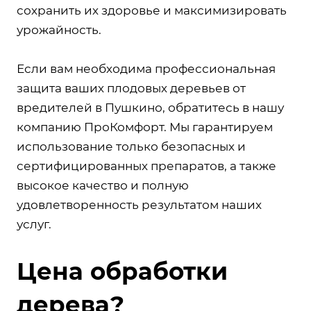
сохранить их здоровье и максимизировать
урожайность.
Если вам необходима профессиональная
защита ваших плодовых деревьев от
вредителей в Пушкино, обратитесь в нашу
компанию ПроКомфорт. Мы гарантируем
использование только безопасных и
сертифицированных препаратов, а также
высокое качество и полную
удовлетворенность результатом наших
услуг.
Цена обработки
дерева?