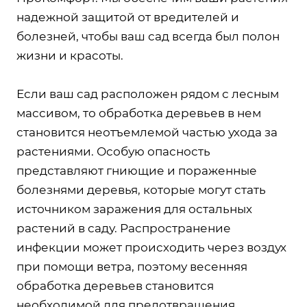
надежной защитой от вредителей и
болезней, чтобы ваш сад всегда был полон
жизни и красоты.
Если ваш сад расположен рядом с лесным
массивом, то обработка деревьев в нем
становится неотъемлемой частью ухода за
растениями. Особую опасность
представляют гниющие и пораженные
болезнями деревья, которые могут стать
источником заражения для остальных
растений в саду. Распространение
инфекции может происходить через воздух
при помощи ветра, поэтому весенняя
обработка деревьев становится
необходимой для предотвращения