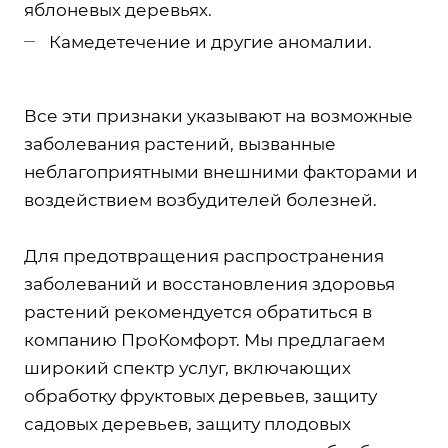
яблоневых деревьях.
Камедетечение и другие аномалии.
Все эти признаки указывают на возможные
заболевания растений, вызванные
неблагоприятными внешними факторами и
воздействием возбудителей болезней.
Для предотвращения распространения
заболеваний и восстановления здоровья
растений рекомендуется обратиться в
компанию ПроКомфорт. Мы предлагаем
широкий спектр услуг, включающих
обработку фруктовых деревьев, защиту
садовых деревьев, защиту плодовых