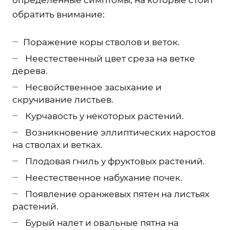
обратить внимание:
Поражение коры стволов и веток.
Неестественный цвет среза на ветке
дерева.
Несвойственное засыхание и
скручивание листьев.
Курчавость у некоторых растений.
Возникновение эллиптических наростов
на стволах и ветках.
Плодовая гниль у фруктовых растений.
Неестественное набухание почек.
Появление оранжевых пятен на листьях
растений.
Бурый налет и овальные пятна на