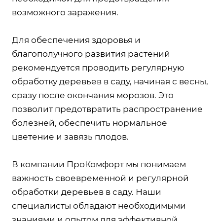
возможного заражения.
Для обеспечения здоровья и
благополучного развития растений
рекомендуется проводить регулярную
обработку деревьев в саду, начиная с весны,
сразу после окончания морозов. Это
позволит предотвратить распространение
болезней, обеспечить нормальное
цветение и завязь плодов.
В компании ПроКомфорт мы понимаем
важность своевременной и регулярной
обработки деревьев в саду. Наши
специалисты обладают необходимыми
знаниями и опытом для эффективной