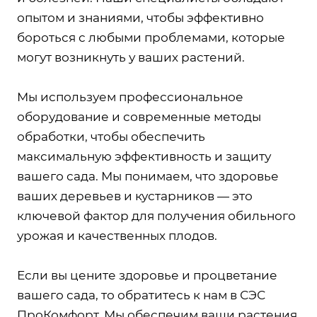
опытом и знаниями, чтобы эффективно
бороться с любыми проблемами, которые
могут возникнуть у ваших растений.
Мы используем профессиональное
оборудование и современные методы
обработки, чтобы обеспечить
максимальную эффективность и защиту
вашего сада. Мы понимаем, что здоровье
ваших деревьев и кустарников — это
ключевой фактор для получения обильного
урожая и качественных плодов.
Если вы цените здоровье и процветание
вашего сада, то обратитесь к нам в СЭС
ПроКомфорт. Мы обеспечим ваши растения