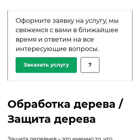
Оформите заявку на услугу, мы
свяжемся с вами в ближайшее
время и ответим на все
интересующие вопросы.
Заказать услугу
?
Обработка дерева /
Защита дерева
Защита деревьев – это именно то, что