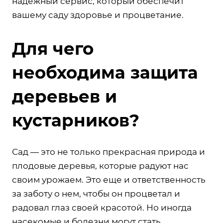
надежный сервис, который обеспечит
вашему саду здоровье и процветание.
Для чего
необходима защита
деревьев и
кустарников?
Сад — это не только прекрасная природа и
плодовые деревья, которые радуют нас
своим урожаем. Это еще и ответственность
за заботу о нем, чтобы он процветал и
радовал глаз своей красотой. Но иногда
насекомые и болезни могут стать