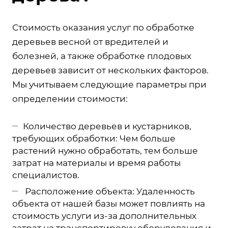
Стоимость оказания услуг по обработке
деревьев весной от вредителей и
болезней, а также обработке плодовых
деревьев зависит от нескольких факторов.
Мы учитываем следующие параметры при
определении стоимости:
Количество деревьев и кустарников,
требующих обработки: Чем больше
растений нужно обработать, тем больше
затрат на материалы и время работы
специалистов.
Расположение объекта: Удаленность
объекта от нашей базы может повлиять на
стоимость услуги из-за дополнительных
затрат на транспортировку оборудования и