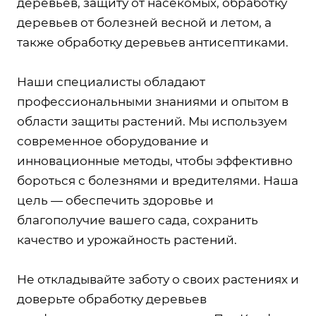
деревьев, защиту от насекомых, обработку
деревьев от болезней весной и летом, а
также обработку деревьев антисептиками.
Наши специалисты обладают
профессиональными знаниями и опытом в
области защиты растений. Мы используем
современное оборудование и
инновационные методы, чтобы эффективно
бороться с болезнями и вредителями. Наша
цель — обеспечить здоровье и
благополучие вашего сада, сохранить
качество и урожайность растений.
Не откладывайте заботу о своих растениях и
доверьте обработку деревьев