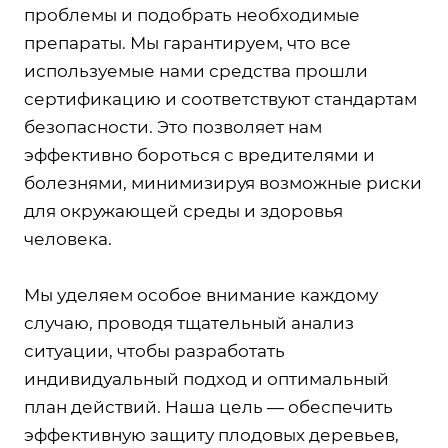
проблемы и подобрать необходимые
препараты. Мы гарантируем, что все
используемые нами средства прошли
сертификацию и соответствуют стандартам
безопасности. Это позволяет нам
эффективно бороться с вредителями и
болезнями, минимизируя возможные риски
для окружающей среды и здоровья
человека.
Мы уделяем особое внимание каждому
случаю, проводя тщательный анализ
ситуации, чтобы разработать
индивидуальный подход и оптимальный
план действий. Наша цель — обеспечить
эффективную защиту плодовых деревьев,