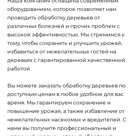
Наша компания оснащена современным
оборудованием, которое позволяет нам
проводить обработку деревьев от
различных болезней и прочих проблем с
высокой эффективностью. Мы стремимся к
тому, чтобы сохранить и улучшить урожай,
избавиться от нежелательных гостей на
деревьях с гарантированной качественной
работой.
Вы можете заказать обработку деревьев по
доступным ценам в любое удобное для вас
время. Мы гарантируем сохранение и
повышение урожая, а также избавление от
нежелательных насекомых и вредителей. С
нами вы получите профессиональный и