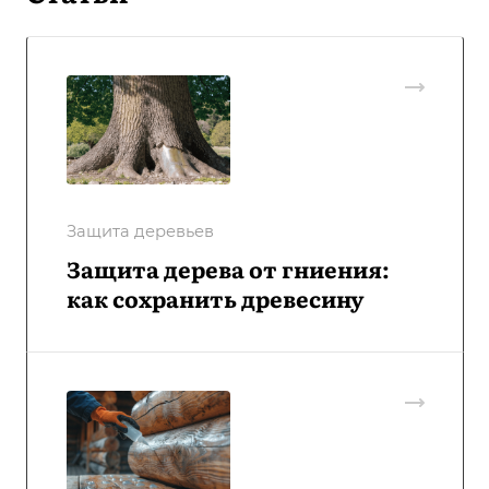
Защита деревьев
Защита дерева от гниения:
как сохранить древесину