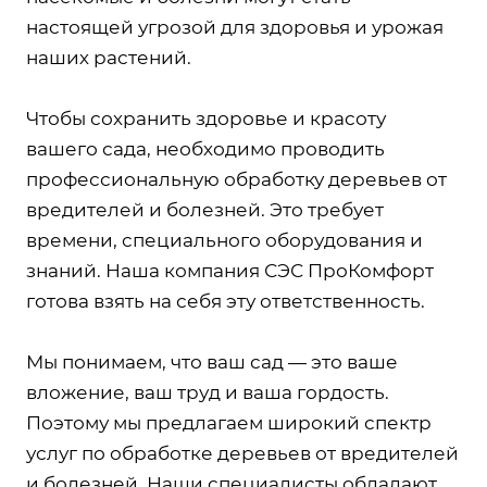
настоящей угрозой для здоровья и урожая
наших растений.
Чтобы сохранить здоровье и красоту
вашего сада, необходимо проводить
профессиональную обработку деревьев от
вредителей и болезней. Это требует
времени, специального оборудования и
знаний. Наша компания СЭС ПроКомфорт
готова взять на себя эту ответственность.
Мы понимаем, что ваш сад — это ваше
вложение, ваш труд и ваша гордость.
Поэтому мы предлагаем широкий спектр
услуг по обработке деревьев от вредителей
и болезней. Наши специалисты обладают