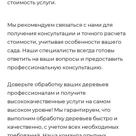
стоимость услуги.
Мы рекомендуем связаться с нами для
получения консультации и точного расчета
стоимости, учитывая особенности вашего
сада. Наши специалисты всегда готовы
ответить на ваши вопросы и предоставить
профессиональную консультацию.
Доверьте обработку ваших деревьев
профессионалам и получите
высококачественные услуги на самом
высоком уровне! Мы гарантируем, что
выполним обработку деревьев быстро и
качественно, с учетом всех необходимых
требований. Наша команда опытных