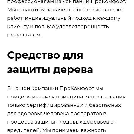
профессионалам из компании ПроКомфорт.
Мы гарантируем качественное выполнение
работ, индивидуальный подход к каждому
клиенту и полную удовлетворенность
результатом.
Средство для
защиты дерева
В нашей компании ПроКомфорт мы
придерживаемся принципа использования
только сертифицированных и безопасных
для здоровья человека препаратов в
процессе защиты плодовых деревьев от
вредителей. Мы понимаем важность