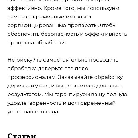
эффективно. Кроме того, мы используем
самые современные методы и
сертифицированные препараты, чтобы
обеспечить безопасность и эффективность
процесса обработки.
Не рискуйте самостоятельно проводить
обработку, доверьте это дело
профессионалам. Заказывайте обработку
деревьев у нас, и вы останетесь довольны
результатом. Мы гарантируем вашу полную
удовлетворенность и долговременный
успех вашего сада.
Статьи