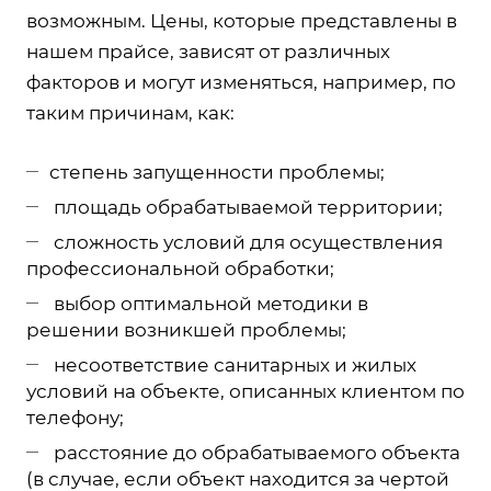
возможным. Цены, которые представлены в
нашем прайсе, зависят от различных
факторов и могут изменяться, например, по
таким причинам, как:
степень запущенности проблемы;
площадь обрабатываемой территории;
сложность условий для осуществления
профессиональной обработки;
выбор оптимальной методики в
решении возникшей проблемы;
несоответствие санитарных и жилых
условий на объекте, описанных клиентом по
телефону;
расстояние до обрабатываемого объекта
(в случае, если объект находится за чертой