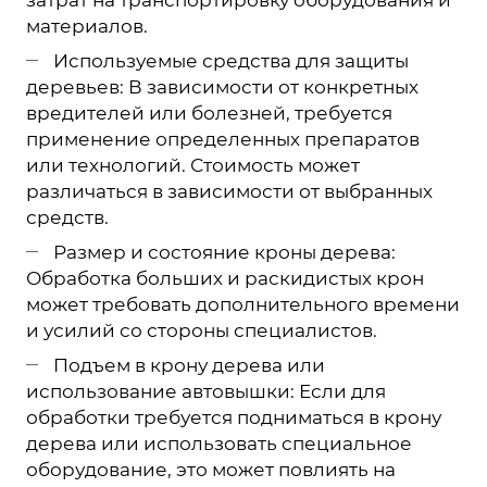
материалов.
Используемые средства для защиты
деревьев: В зависимости от конкретных
вредителей или болезней, требуется
применение определенных препаратов
или технологий. Стоимость может
различаться в зависимости от выбранных
средств.
Размер и состояние кроны дерева:
Обработка больших и раскидистых крон
может требовать дополнительного времени
и усилий со стороны специалистов.
Подъем в крону дерева или
использование автовышки: Если для
обработки требуется подниматься в крону
дерева или использовать специальное
оборудование, это может повлиять на