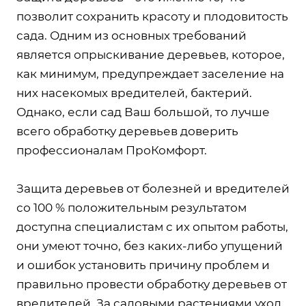
позволит сохранить красоту и плодовитость
сада. Одним из основных требований
является опрыскивание деревьев, которое,
как минимум, предупреждает заселение на
них насекомых вредителей, бактерий.
Однако, если сад Ваш большой, то лучше
всего обработку деревьев доверить
профессионалам ПроКомфорт.
Защита деревьев от болезней и вредителей
со 100 % положительным результатом
доступна специалистам с их опытом работы,
они умеют точно, без каких-либо упущений
и ошибок установить причину проблем и
правильно провести обработку деревьев от
вредителей. За садовыми растениями уход