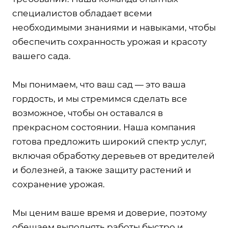
специалистов обладает всеми
необходимыми знаниями и навыками, чтобы
обеспечить сохранность урожая и красоту
вашего сада.
Мы понимаем, что ваш сад — это ваша
гордость, и мы стремимся сделать все
возможное, чтобы он оставался в
прекрасном состоянии. Наша компания
готова предложить широкий спектр услуг,
включая обработку деревьев от вредителей
и болезней, а также защиту растений и
сохранение урожая.
Мы ценим ваше время и доверие, поэтому
обещаем выполнять работы быстро и