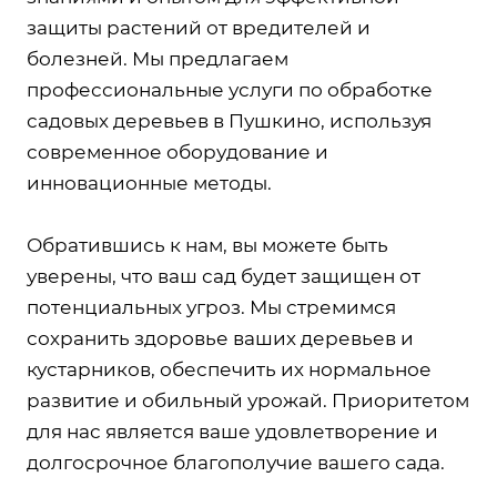
защиты растений от вредителей и
болезней. Мы предлагаем
профессиональные услуги по обработке
садовых деревьев в Пушкино, используя
современное оборудование и
инновационные методы.
Обратившись к нам, вы можете быть
уверены, что ваш сад будет защищен от
потенциальных угроз. Мы стремимся
сохранить здоровье ваших деревьев и
кустарников, обеспечить их нормальное
развитие и обильный урожай. Приоритетом
для нас является ваше удовлетворение и
долгосрочное благополучие вашего сада.