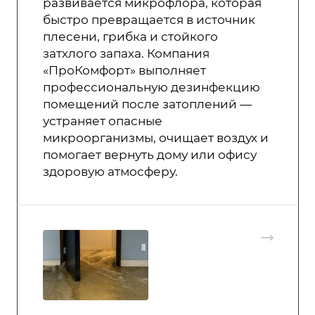
развивается микрофлора, которая
быстро превращается в источник
плесени, грибка и стойкого
затхлого запаха. Компания
«ПроКомфорт» выполняет
профессиональную дезинфекцию
помещений после затоплений —
устраняет опасные
микроорганизмы, очищает воздух и
помогает вернуть дому или офису
здоровую атмосферу.