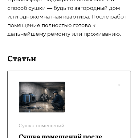
способ сушки — будь то загородный дом
или однокомнатная квартира. После работ
помещение полностью готово к
дальнейшему ремонту или проживанию.
Статьи
Сушка помещений
Сушка помещений после