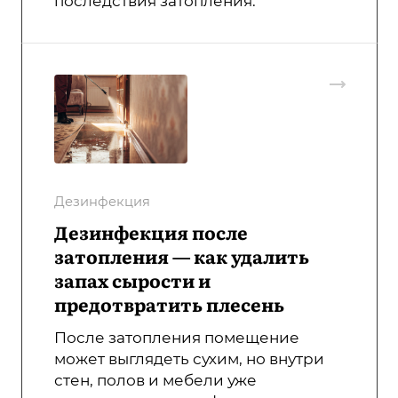
последствия затопления.
Дезинфекция
Дезинфекция после
затопления — как удалить
запах сырости и
предотвратить плесень
После затопления помещение
может выглядеть сухим, но внутри
стен, полов и мебели уже