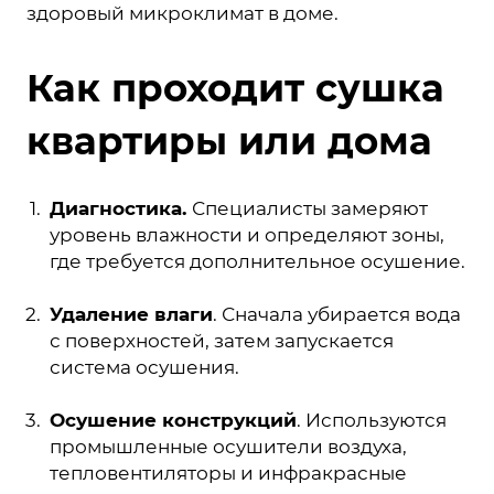
здоровый микроклимат в доме.
Как проходит сушка
квартиры или дома
Диагностика.
Специалисты замеряют
уровень влажности и определяют зоны,
где требуется дополнительное осушение.
Удаление влаги
. Сначала убирается вода
с поверхностей, затем запускается
система осушения.
Осушение конструкций
. Используются
промышленные осушители воздуха,
тепловентиляторы и инфракрасные