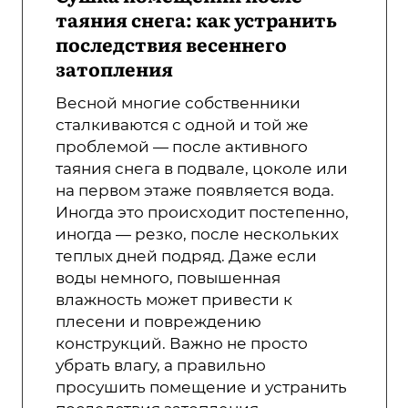
таяния снега: как устранить
последствия весеннего
затопления
Весной многие собственники
сталкиваются с одной и той же
проблемой — после активного
таяния снега в подвале, цоколе или
на первом этаже появляется вода.
Иногда это происходит постепенно,
иногда — резко, после нескольких
теплых дней подряд. Даже если
воды немного, повышенная
влажность может привести к
плесени и повреждению
конструкций. Важно не просто
убрать влагу, а правильно
просушить помещение и устранить