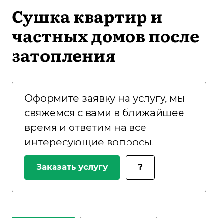
Сушка квартир и
частных домов после
затопления
Оформите заявку на услугу, мы
свяжемся с вами в ближайшее
время и ответим на все
интересующие вопросы.
Заказать услугу
?