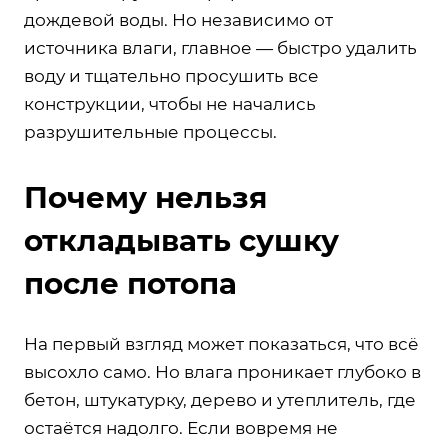
дождевой воды. Но независимо от
источника влаги, главное — быстро удалить
воду и тщательно просушить все
конструкции, чтобы не начались
разрушительные процессы.
Почему нельзя
откладывать сушку
после потопа
На первый взгляд может показаться, что всё
высохло само. Но влага проникает глубоко в
бетон, штукатурку, дерево и утеплитель, где
остаётся надолго. Если вовремя не