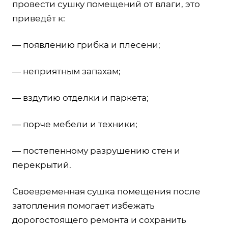
провести сушку помещений от влаги, это
приведёт к:
— появлению грибка и плесени;
— неприятным запахам;
— вздутию отделки и паркета;
— порче мебели и техники;
— постепенному разрушению стен и
перекрытий.
Своевременная сушка помещения после
затопления помогает избежать
дорогостоящего ремонта и сохранить