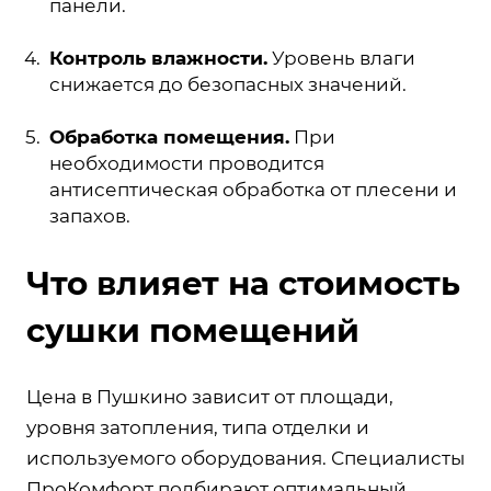
панели.
Контроль влажности.
Уровень влаги
снижается до безопасных значений.
Обработка помещения.
При
необходимости проводится
антисептическая обработка от плесени и
запахов.
Что влияет на стоимость
сушки помещений
Цена в Пушкино зависит от площади,
уровня затопления, типа отделки и
используемого оборудования. Специалисты
ПроКомфорт подбирают оптимальный