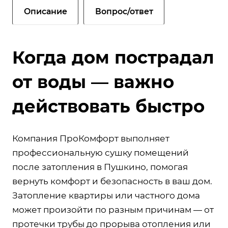
Описание
Вопрос/ответ
Когда дом пострадал
от воды — важно
действовать быстро
Компания ПроКомфорт выполняет
профессиональную сушку помещений
после затопления в Пушкино, помогая
вернуть комфорт и безопасность в ваш дом.
Затопление квартиры или частного дома
может произойти по разным причинам — от
протечки трубы до прорыва отопления или