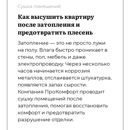
Сушка помещений
Как высушить квартиру
после затопления и
предотвратить плесень
Затопление — это не просто лужи
на полу. Влага быстро проникает в
стены, пол, мебель и даже
электропроводку. Через несколько
часов начинается коррозия
металлов, отслаивается штукатурка,
появляется запах сырости.
Компания ПроКомфорт проводит
сушку помещений после
затопления, помогая восстановить
комфорт и предотвратить
разрушение отделки.