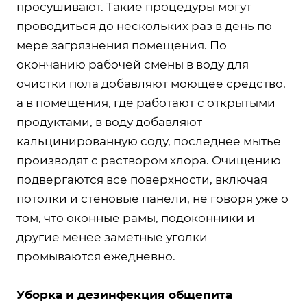
просушивают. Такие процедуры могут
проводиться до нескольких раз в день по
мере загрязнения помещения. По
окончанию рабочей смены в воду для
очистки пола добавляют моющее средство,
а в помещения, где работают с открытыми
продуктами, в воду добавляют
кальцинированную соду, последнее мытье
производят с раствором хлора. Очищению
подвергаются все поверхности, включая
потолки и стеновые панели, не говоря уже о
том, что оконные рамы, подоконники и
другие менее заметные уголки
промываются ежедневно.
Уборка и дезинфекция общепита