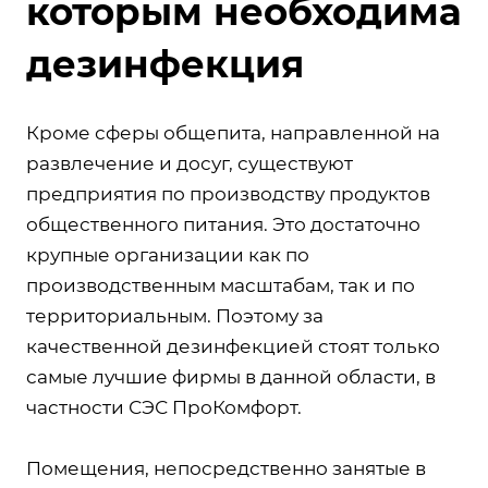
которым необходима
дезинфекция
Кроме сферы общепита, направленной на
развлечение и досуг, существуют
предприятия по производству продуктов
общественного питания. Это достаточно
крупные организации как по
производственным масштабам, так и по
территориальным. Поэтому за
качественной дезинфекцией стоят только
самые лучшие фирмы в данной области, в
частности СЭС ПроКомфорт.
Помещения, непосредственно занятые в