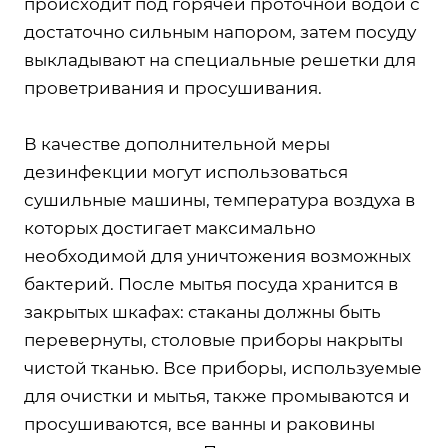
происходит под горячей проточной водой с
достаточно сильным напором, затем посуду
выкладывают на специальные решетки для
проветривания и просушивания.
В качестве дополнительной меры
дезинфекции могут использоваться
сушильные машины, температура воздуха в
которых достигает максимально
необходимой для уничтожения возможных
бактерий. После мытья посуда хранится в
закрытых шкафах: стаканы должны быть
перевернуты, столовые приборы накрыты
чистой тканью. Все приборы, используемые
для очистки и мытья, также промываются и
просушиваются, все ванны и раковины