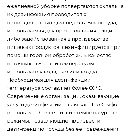
ежедневной уборке подвергаются склады, а
их дезинфекция проводится с
периодичностью двух недель. Вся посуда,
используемая для приготовления пищи,
либо задействованная в производстве
пищевых продуктов, дезинфицируется при
помощи горячей обработки. В качестве
источника высокой температуры
используется вода, пар или воздух.
Необходимая для дезинфекции
температура составляет более 60°С.
Современные организации, оказывающие
услуги дезинфекции, такая как ПроКомфорт,
используют более низкие температурные
режимы, позволяющие произвести
дезинфекцию посуды без ее повреждения,