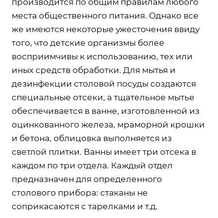
производится по общим правилам любого
места общественного питания. Однако все
же имеются некоторые ужесточения ввиду
того, что детские организмы более
восприимчивы к использованию, тех или
иных средств обработки. Для мытья и
дезинфекции столовой посуды создаются
специальные отсеки, а тщательное мытье
обеспечивается в ванне, изготовленной из
оцинкованного железа, мраморной крошки
и бетона, облицовка выполняется из
светлой плитки. Ванны имеет три отсека в
каждом по три отдела. Каждый отдел
предназначен для определенного
столового прибора: стаканы не
соприкасаются с тарелками и т.д.