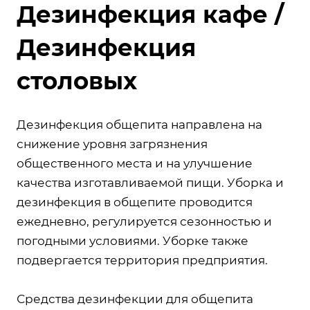
Дезинфекция кафе /
Дезинфекция
столовых
Дезинфекция общепита направлена на
снижение уровня загрязнения
общественного места и на улучшение
качества изготавливаемой пищи. Уборка и
дезинфекция в общепите проводится
ежедневно, регулируется сезонностью и
погодными условиями. Уборке также
подвергается территория предприятия.
Средства дезинфекции для общепита