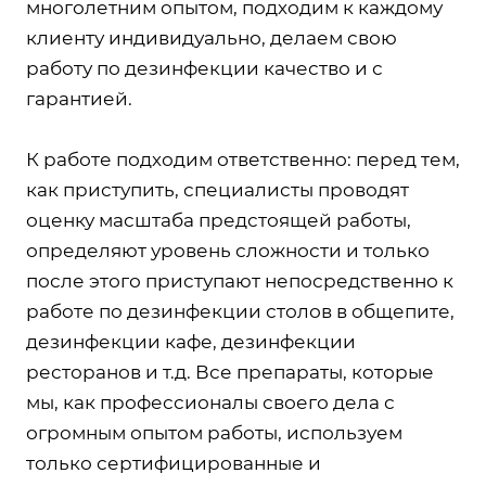
многолетним опытом, подходим к каждому
клиенту индивидуально, делаем свою
работу по дезинфекции качество и с
гарантией.
К работе подходим ответственно: перед тем,
как приступить, специалисты проводят
оценку масштаба предстоящей работы,
определяют уровень сложности и только
после этого приступают непосредственно к
работе по дезинфекции столов в общепите,
дезинфекции кафе, дезинфекции
ресторанов и т.д. Все препараты, которые
мы, как профессионалы своего дела с
огромным опытом работы, используем
только сертифицированные и