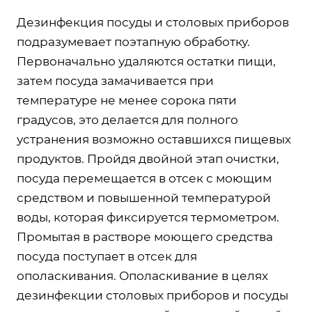
Дезинфекция посуды и столовых приборов
подразумевает поэтапную обработку.
Первоначально удаляются остатки пищи,
затем посуда замачивается при
температуре не менее сорока пяти
градусов, это делается для полного
устранения возможно оставшихся пищевых
продуктов. Пройдя двойной этап очистки,
посуда перемещается в отсек с моющим
средством и повышенной температурой
воды, которая фиксируется термометром.
Промытая в растворе моющего средства
посуда поступает в отсек для
ополаскивания. Ополаскивание в целях
дезинфекции столовых приборов и посуды