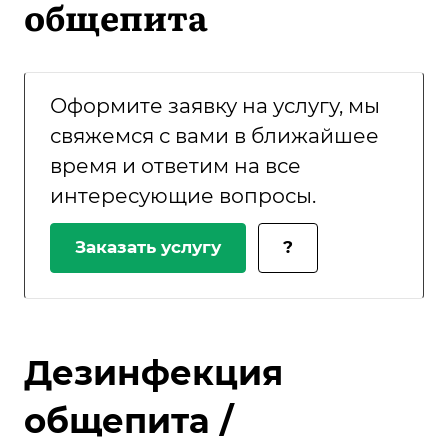
общепита
Оформите заявку на услугу, мы
свяжемся с вами в ближайшее
время и ответим на все
интересующие вопросы.
Заказать услугу
?
Дезинфекция
общепита /