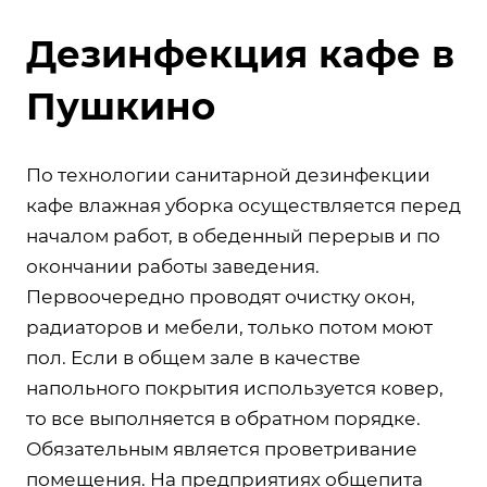
Дезинфекция кафе в
Пушкино
По технологии санитарной дезинфекции
кафе влажная уборка осуществляется перед
началом работ, в обеденный перерыв и по
окончании работы заведения.
Первоочередно проводят очистку окон,
радиаторов и мебели, только потом моют
пол. Если в общем зале в качестве
напольного покрытия используется ковер,
то все выполняется в обратном порядке.
Обязательным является проветривание
помещения. На предприятиях общепита