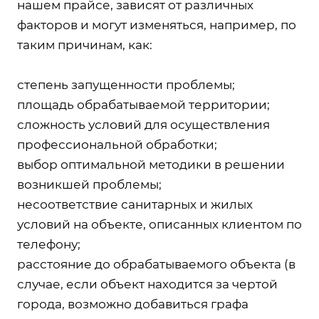
нашем прайсе, зависят от различных
факторов и могут изменяться, например, по
таким причинам, как:
степень запущенности проблемы;
площадь обрабатываемой территории;
сложность условий для осуществления
профессиональной обработки;
выбор оптимальной методики в решении
возникшей проблемы;
несоответствие санитарных и жилых
условий на объекте, описанных клиентом по
телефону;
расстояние до обрабатываемого объекта (в
случае, если объект находится за чертой
города, возможно добавиться графа