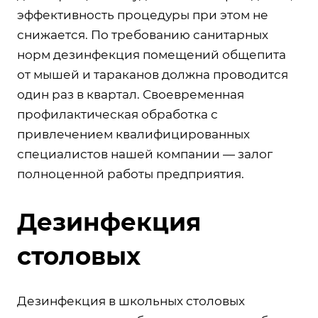
эффективность процедуры при этом не
снижается. По требованию санитарных
норм дезинфекция помещений общепита
от мышей и тараканов должна проводится
один раз в квартал. Своевременная
профилактическая обработка с
привлечением квалифицированных
специалистов нашей компании — залог
полноценной работы предприятия.
Дезинфекция
столовых
Дезинфекция в школьных столовых