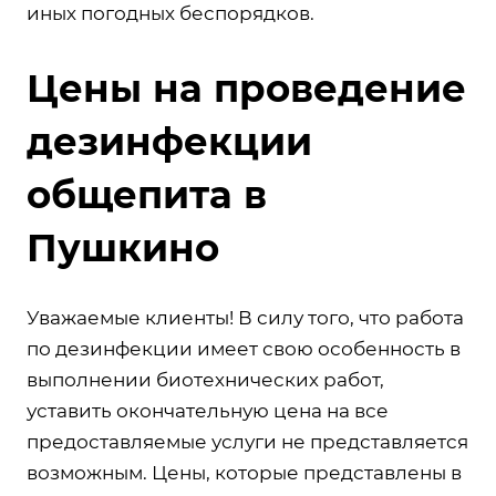
иных погодных беспорядков.
Цены на проведение
дезинфекции
общепита в
Пушкино
Уважаемые клиенты! В силу того, что работа
по дезинфекции имеет свою особенность в
выполнении биотехнических работ,
уставить окончательную цена на все
предоставляемые услуги не представляется
возможным. Цены, которые представлены в