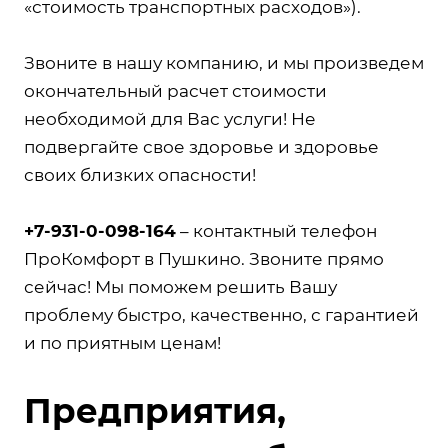
«стоимость транспортных расходов»).
Звоните в нашу компанию, и мы произведем
окончательный расчет стоимости
необходимой для Вас услуги! Не
подвергайте свое здоровье и здоровье
своих близких опасности!
+7-931-0-098-164
– контактный телефон
ПроКомфорт в Пушкино. Звоните прямо
сейчас! Мы поможем решить Вашу
проблему быстро, качественно, с гарантией
и по приятным ценам!
Предприятия,