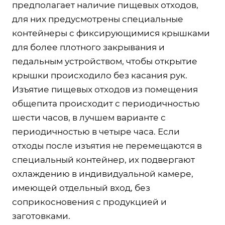
предполагает наличие пищевых отходов,
для них предусмотрены специальные
контейнеры с фиксирующимися крышками
для более плотного закрывания и
педальным устройством, чтобы открытие
крышки происходило без касания рук.
Изъятие пищевых отходов из помещения
общепита происходит с периодичностью
шести часов, в лучшем варианте с
периодичностью в четыре часа. Если
отходы после изъятия не перемещаются в
специальный контейнер, их подвергают
охлаждению в индивидуальной камере,
имеющей отдельный вход, без
соприкосновения с продукцией и
заготовками.