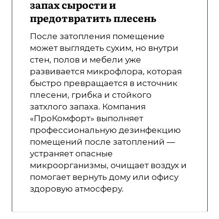
запах сырости и
предотвратить плесень
После затопления помещение
может выглядеть сухим, но внутри
стен, полов и мебели уже
развивается микрофлора, которая
быстро превращается в источник
плесени, грибка и стойкого
затхлого запаха. Компания
«ПроКомфорт» выполняет
профессиональную дезинфекцию
помещений после затоплений —
устраняет опасные
микроорганизмы, очищает воздух и
помогает вернуть дому или офису
здоровую атмосферу.