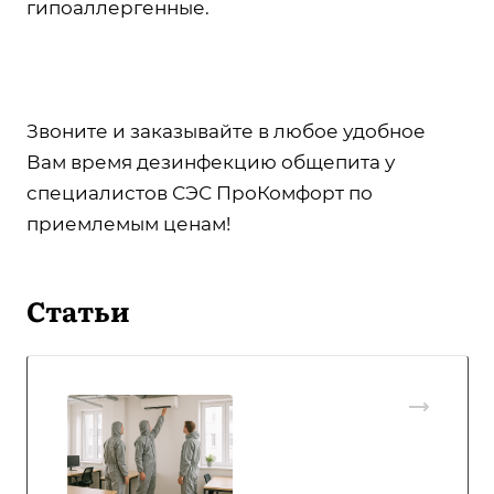
гипоаллергенные.
Звоните и заказывайте в любое удобное
Вам время дезинфекцию общепита у
специалистов СЭС ПроКомфорт по
приемлемым ценам!
Статьи