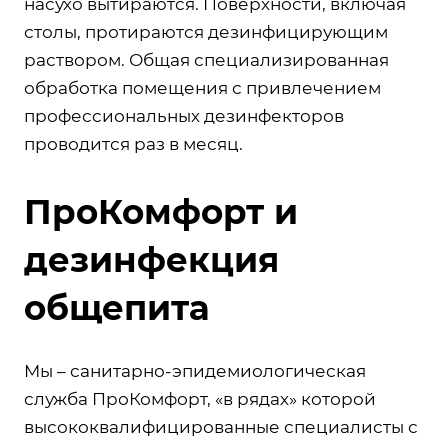
насухо вытираются. Поверхности, включая
столы, протираются дезинфицирующим
раствором. Общая специализированная
обработка помещения с привлечением
профессиональных дезинфекторов
проводится раз в месяц.
ПроКомфорт и
дезинфекция
общепита
Мы – санитарно-эпидемиологическая
служба ПроКомфорт, «в рядах» которой
высококвалифицированные специалисты с