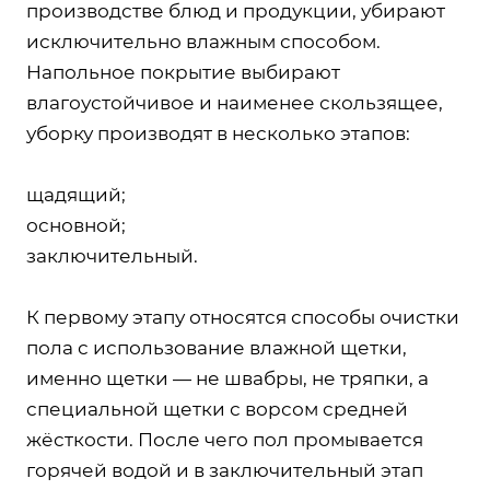
производстве блюд и продукции, убирают
исключительно влажным способом.
Напольное покрытие выбирают
влагоустойчивое и наименее скользящее,
уборку производят в несколько этапов:
щадящий;
основной;
заключительный.
К первому этапу относятся способы очистки
пола с использование влажной щетки,
именно щетки — не швабры, не тряпки, а
специальной щетки с ворсом средней
жёсткости. После чего пол промывается
горячей водой и в заключительный этап