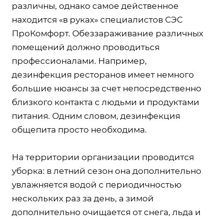
различны, однако самое действенное
находится «в руках» специалистов СЭС
ПроКомфорт. Обеззараживание различных
помещений должно проводиться
профессионалами. Например,
дезинфекция ресторанов имеет немного
большие нюансы за счет непосредственно
близкого контакта с людьми и продуктами
питания. Одним словом, дезинфекция
общепита просто необходима.
На территории организации проводится
уборка: в летний сезон она дополнительно
увлажняется водой с периодичностью
нескольких раз за день, а зимой
дополнительно очищается от снега, льда и